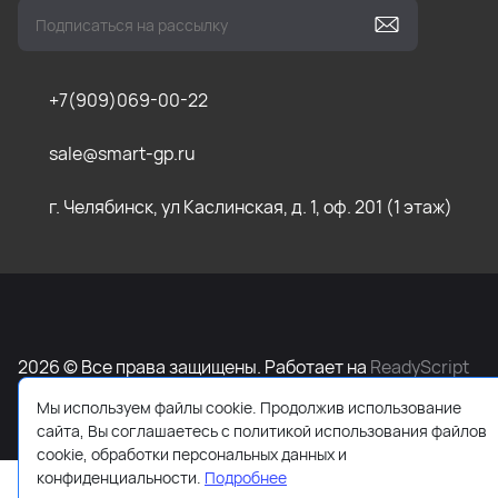
+7(909)069-00-22
sale@smart-gp.ru
г. Челябинск, ул Каслинская, д. 1, оф. 201 (1 этаж)
2026 © Все права защищены. Работает на
ReadyScript
Мы используем файлы cookie. Продолжив использование
сайта, Вы соглашаетесь с политикой использования файлов
cookie, обработки персональных данных и
конфиденциальности.
Подробнее