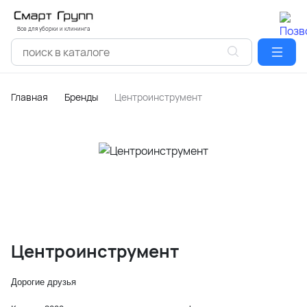
Все для уборки и клининга
Главная
Бренды
Центроинструмент
Центроинструмент
Дорогие друзья