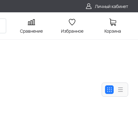
Личный кабинет
Сравнение
Избранное
Корзина