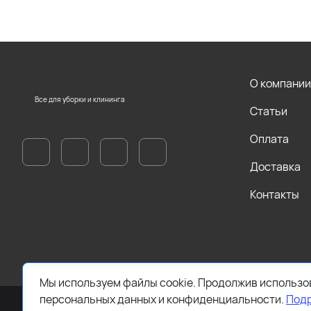
О компании
Все для уборки и клининга
Статьи
Оплата
Доставка
Контакты
Мы используем файлы cookie. Продолжив использов
персональных данных и конфиденциальности.
Под