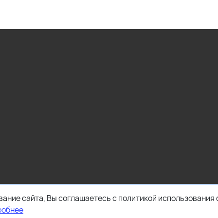
ание сайта, Вы соглашаетесь с политикой использования 
робнее