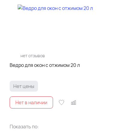
нет отзывов
Ведро для окон с отжимом 20 л
Нет цены
Показать по: