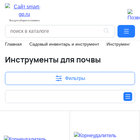
Все для уборки и клининга
Главная
Садовый инвентарь и инструмент
Инструменты дл
Инструменты для почвы
Фильтры