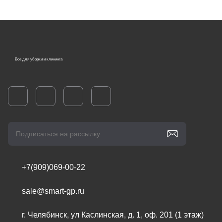
Все для уборки и клининга
+7(909)069-00-22
sale@smart-gp.ru
г. Челябинск, ул Каслинская, д. 1, оф. 201 (1 этаж)