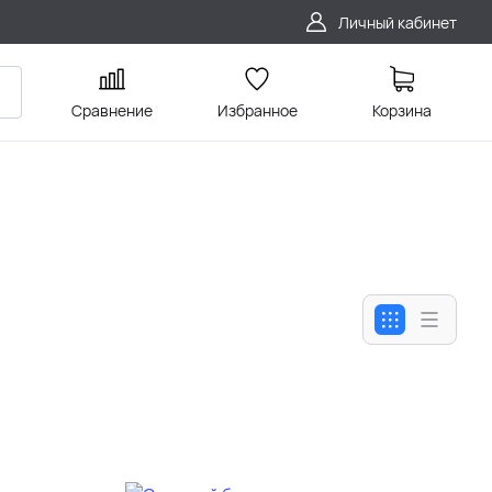
Личный кабинет
Сравнение
Избранное
Корзина