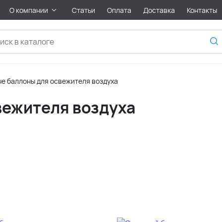
О компании
Статьи
Оплата
Доставка
Контакты
е баллоны для освежителя воздуха
вежителя воздуха