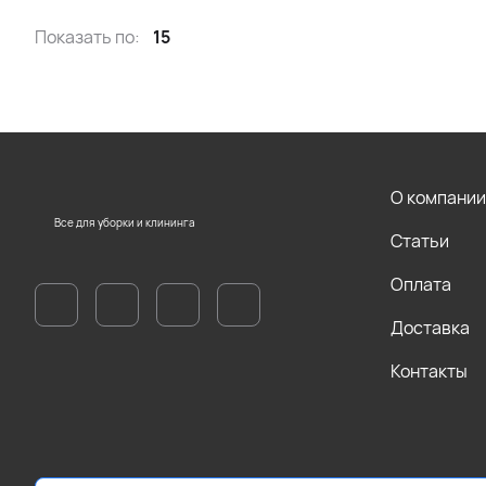
Показать по:
15
О компании
Все для уборки и клининга
Статьи
Оплата
Доставка
Контакты