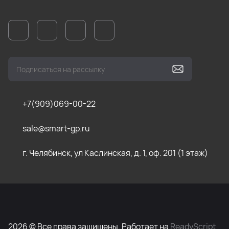
+7(909)069-00-22
sale@smart-gp.ru
г. Челябинск, ул Каслинская, д. 1, оф. 201 (1 этаж)
2026 © Все права защищены. Работает на
ReadyScript