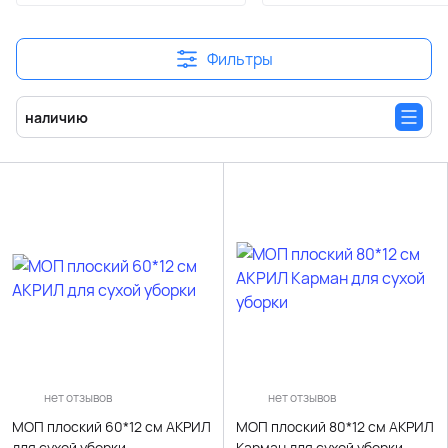
Фильтры
наличию
нет отзывов
нет отзывов
МОП плоский 60*12 см АКРИЛ
МОП плоский 80*12 см АКРИЛ
для сухой уборки
Карман для сухой уборки