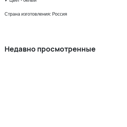
✓
Цвет - белый
Страна изготовления: Россия
Недавно просмотренные