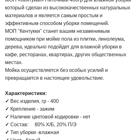
который сделан из высококачественных натуральных
материалов и является самым простым и
эффективным способом уборки помещений.
МОП "Кентукки" станет вашим незаменимым
помощником при мойке пола из плитки, линолеума,
дерева, идеально подойдет для влажной уборки в
кафе, ресторанах, квартирах, других общественных
местах.
Мойка осуществляется без особых усилий и
превращается в настоящее удовольствие.
Характеристики:
✓
Вес изделия, гр - 400
✓
Крепление - зажим
✓
Наличие цветовой кодировки - нет
✓
Состав: 80% Х/Б, 20% П/Э
✓
Тип уборки -влажная