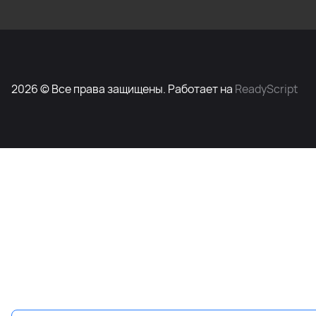
2026 © Все права защищены. Работает на
ReadyScript