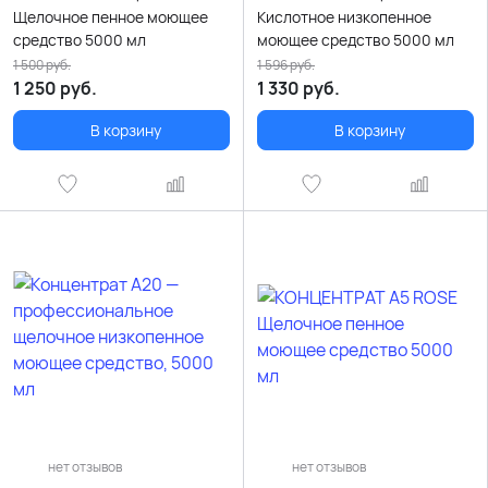
Щелочное пенное моющее
Кислотное низкопенное
средство 5000 мл
моющее средство 5000 мл
1 500
руб.
1 596
руб.
1 250
руб.
1 330
руб.
В корзину
В корзину
нет отзывов
нет отзывов