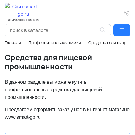
Все для уборки и клининга
Главная
Профессиональная химия
Средства для пищево
Средства для пищевой
промышленности
В данном разделе вы можете купить
профессиональные средства для пищевой
промышленности.
Предлагаем оформить заказ у нас в интернет-магазине
www.smart-gp.ru