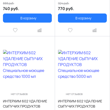
888
руб.
924
руб.
740
руб.
770
руб.
В корзину
В корзину
нет отзывов
нет отзывов
ИНТЕРХИМ 602 УДАЛЕНИЕ
ИНТЕРХИМ 602 УДАЛЕНИЕ
СЫПУЧИХ ПРОДУКТОВ
СЫПУЧИХ ПРОДУКТОВ