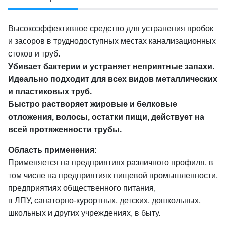
Высокоэффективное средство для устранения пробок
и засоров в труднодоступных местах канализационных
стоков и труб.
Убивает бактерии и устраняет неприятные запахи.
Идеально подходит для всех видов металлических
и пластиковых труб.
Быстро растворяет жировые и белковые
отложения, волосы, остатки пищи, действует на
всей протяженности трубы.
Область применения:
Применяется на предприятиях различного профиля, в
том числе на предприятиях пищевой промышленности,
предприятиях общественного питания,
в ЛПУ, санаторно-курортных, детских, дошкольных,
школьных и других учреждениях, в быту.