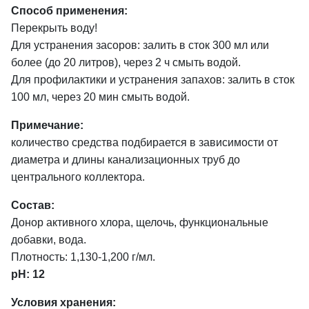
Способ применения:
Перекрыть воду!
Для устранения засоров: залить в сток 300 мл или
более (до 20 литров), через 2 ч смыть водой.
Для профилактики и устранения запахов: залить в сток
100 мл, через 20 мин смыть водой.
Примечание:
количество средства подбирается в зависимости от
диаметра и длины канализационных труб до
центрального коллектора.
Состав:
Донор активного хлора, щелочь, функциональные
добавки, вода.
Плотность: 1,130-1,200 г/мл.
pH: 12
Условия хранения: