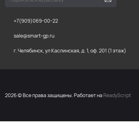
+7(909)069-00-22
sale@smart-gp.ru
г. Челябинск, ул Каслинская, д. 1, оф. 201 (1 этаж)
2026 © Все права защищены. Работает на
ReadyScript