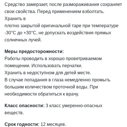
Средство замерзает, после размораживания сохраняет
свои свойства. Перед применением взболтать.
Хранить в
плотно закрытой оригинальной таре при температуре
-30°С до +30°С, не допускать воздействия прямых
солнечных лучей.
Меры предосторожности:
Работы проводить в хорошо проветриваемом
помещении. Использовать перчатки.
Хранить в недоступном для детей месте.
В случае попадания в глаза немедленно промыть
большим количеством проточной воды. При
необходимости обратиться к врачу.
Класс опасности:
3 класс умеренно-опасных
веществ.
Срок годности:
12 месяцев.