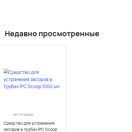
Недавно просмотренные
нет отзывов
Средство для устранения
засоров в трубах IPC Scoop