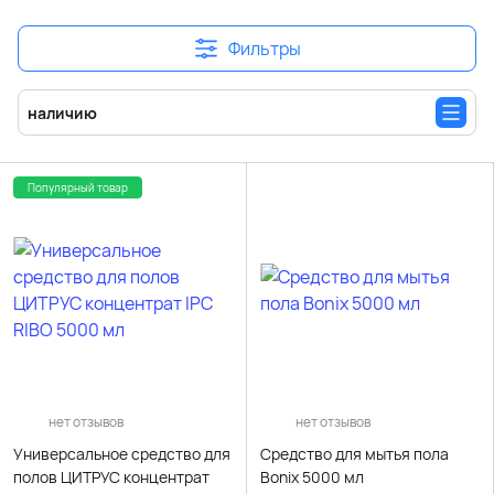
Фильтры
наличию
Популярный товар
нет отзывов
нет отзывов
Универсальное средство для
Cредство для мытья пола
полов ЦИТРУС концентрат
Bonix 5000 мл