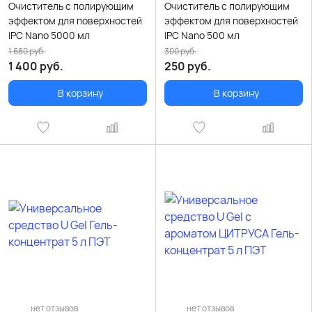
Очиститель с полирующим
Очиститель с полирующим
эффектом для поверхностей
эффектом для поверхностей
IPC Nano 5000 мл
IPC Nano 500 мл
1 680
руб.
300
руб.
1 400
руб.
250
руб.
В корзину
В корзину
нет отзывов
нет отзывов