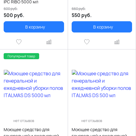
IPC RIBO 5000 мл
600
руб.
660
руб.
500
руб.
550
руб.
В корзину
В корзину
Популярный товар
нет отзывов
нет отзывов
Моющее средство для
Моющее средство для
генеральной и ежедневной
генеральной и ежедневной