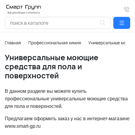
Все для уборки и клининга
Главная
Профессиональная химия
Универсальные моющие
Универсальные моющие
средства для пола и
поверхностей
В данном разделе вы можете купить
профессиональные универсальные моющие средства
для пола и поверхностей.
Предлагаем оформить заказ у нас в интернет-магазине
www.smart-gp.ru