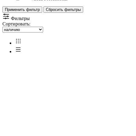
Применить фильтр
Сбросить фильтры
Фильтры
Сортировать: