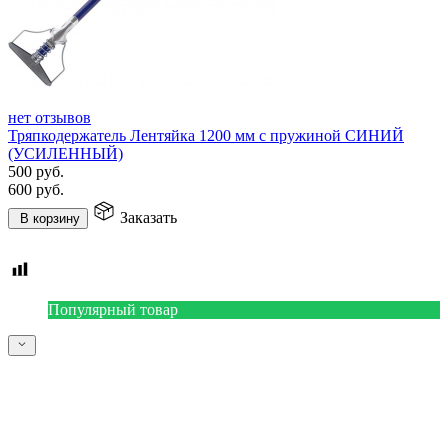
нет отзывов
Тряпкодержатель Лентяйка 1200 мм с пружиной СИНИЙ
(УСИЛЕННЫЙ)
500
руб.
600
руб.
Заказать
В корзину
Популярный товар