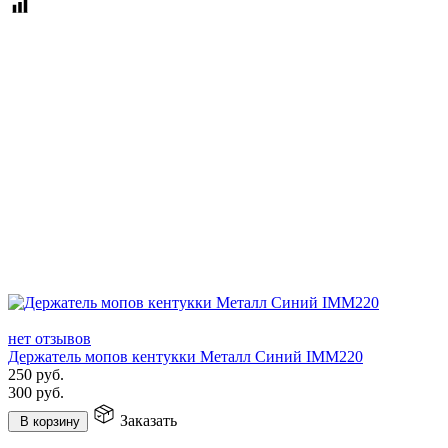
нет отзывов
Держатель мопов кентукки Металл Синий IMM220
250
руб.
300
руб.
Заказать
В корзину