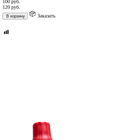
100
руб.
120
руб.
Заказать
В корзину