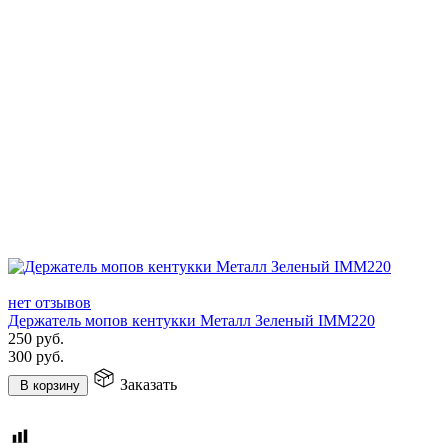
нет отзывов
Держатель мопов кентукки Металл Зеленый IMM220
250
руб.
300
руб.
Заказать
В корзину