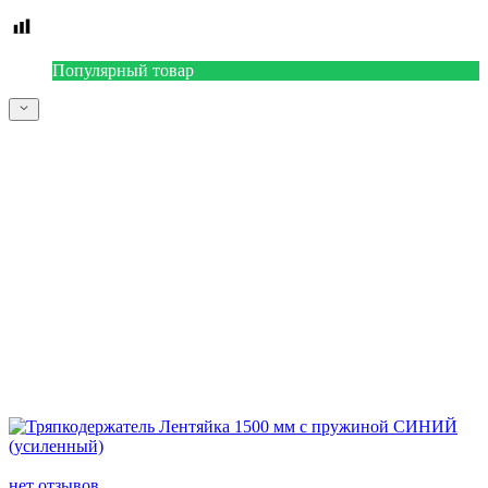
Популярный товар
нет отзывов