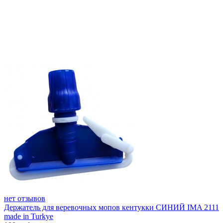
нет отзывов
Держатель для веревочных мопов кентукки СИНИЙ IMA 2111
made in Turkye