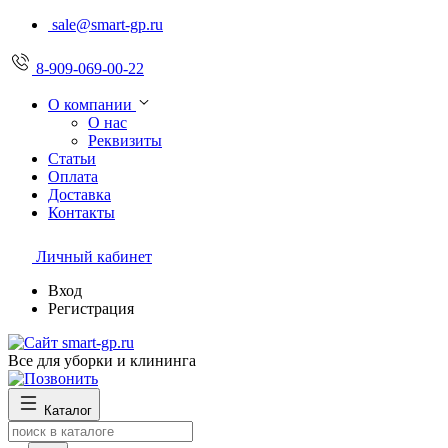
sale@smart-gp.ru
8-909-069-00-22
О компании
О нас
Реквизиты
Статьи
Оплата
Доставка
Контакты
Личный кабинет
Вход
Регистрация
Все для уборки и клининга
Каталог