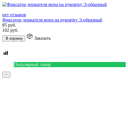
нет отзывов
Фиксатор держателя мопа на рукоятку Э-образный
85
руб.
102
руб.
Заказать
В корзину
Популярный товар