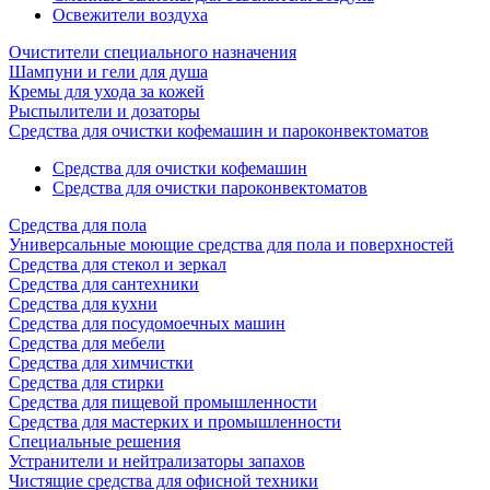
Освежители воздуха
Очистители специального назначения
Шампуни и гели для душа
Кремы для ухода за кожей
Рыспылители и дозаторы
Cредства для очистки кофемашин и пароконвектоматов
Средства для очистки кофемашин
Cредства для очистки пароконвектоматов
Средства для пола
Универсальные моющие средства для пола и поверхностей
Средства для стекол и зеркал
Средства для сантехники
Средства для кухни
Средства для посудомоечных машин
Средства для мебели
Средства для химчистки
Средства для стирки
Средства для пищевой промышленности
Средства для мастерких и промышленности
Специальные решения
Устранители и нейтрализаторы запахов
Чистящие средства для офисной техники