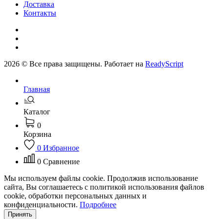
Доставка
Контакты
2026 © Все права защищены. Работает на
ReadyScript
Главная
Каталог
0
Корзина
0
Избранное
0
Сравнение
Мы используем файлы cookie. Продолжив использование
сайта, Вы соглашаетесь с политикой использования файлов
cookie, обработки персональных данных и
конфиденциальности.
Подробнее
Принять