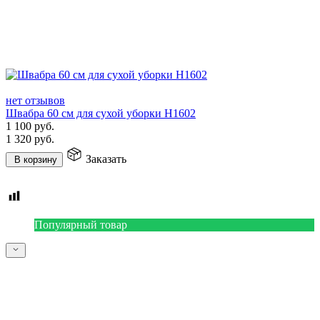
нет отзывов
Швабра 60 см для сухой уборки H1602
1 100
руб.
1 320
руб.
Заказать
В корзину
Популярный товар