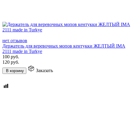
нет отзывов
Держатель для веревочных мопов кентукки ЖЕЛТЫЙ IMA
2111 made in Turkye
100
руб.
120
руб.
Заказать
В корзину