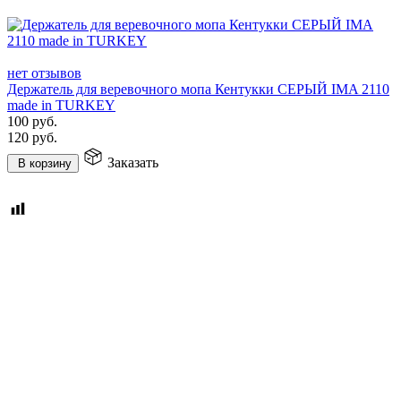
нет отзывов
Держатель для веревочного мопа Кентукки СЕРЫЙ IMA 2110
made in TURKEY
100
руб.
120
руб.
Заказать
В корзину