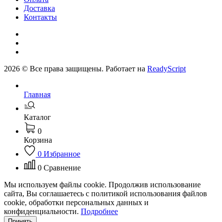
Доставка
Контакты
2026 © Все права защищены. Работает на
ReadyScript
Главная
Каталог
0
Корзина
0
Избранное
0
Сравнение
Мы используем файлы cookie. Продолжив использование
сайта, Вы соглашаетесь с политикой использования файлов
cookie, обработки персональных данных и
конфиденциальности.
Подробнее
Принять