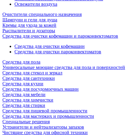
Освежители воздуха
Очистители специального назначения
Шампуни и гели для душа
Кремы для ухода за кожей
Рыспылители и дозаторы
Cредства для очистки кофемашин и пароконвектоматов
Средства для очистки кофемашин
Cредства для очистки пароконвектоматов
Средства для пола
Универсальные моющие средства для пола и поверхностей
Средства для стекол и зеркал
Средства для сантехники
Средства для кухни
Средства для посудомоечных машин
Средства для мебели
Средства для химчистки
Средства для стирки
Средства для пищевой промышленности
Средства для мастерких и промышленности
Специальные решения
Устранители и нейтрализаторы запахов
Чистящие средства для офисной техники