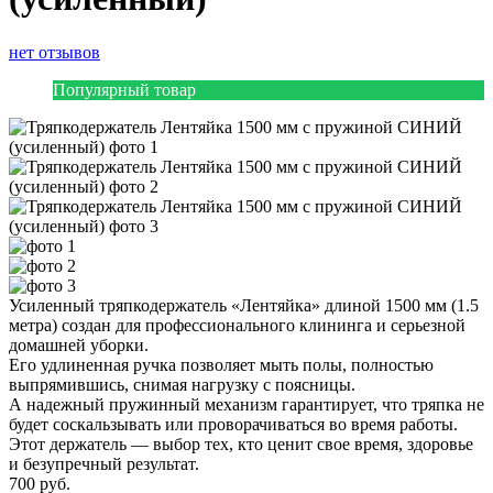
нет отзывов
Популярный товар
Усиленный тряпкодержатель «Лентяйка» длиной 1500 мм (1.5
метра) создан для профессионального клининга и серьезной
домашней уборки.
Его удлиненная ручка позволяет мыть полы, полностью
выпрямившись, снимая нагрузку с поясницы.
А надежный пружинный механизм гарантирует, что тряпка не
будет соскальзывать или проворачиваться во время работы.
Этот держатель — выбор тех, кто ценит свое время, здоровье
и безупречный результат.
700
руб.