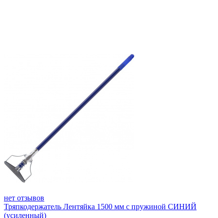
нет отзывов
Тряпкодержатель Лентяйка 1500 мм с пружиной СИНИЙ
(усиленный)