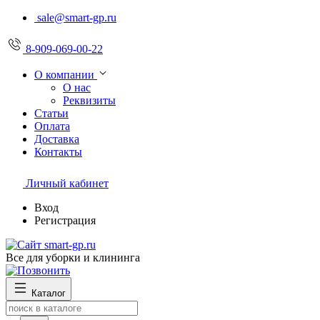
sale@smart-gp.ru
8-909-069-00-22
О компании
О нас
Реквизиты
Статьи
Оплата
Доставка
Контакты
Личный кабинет
Вход
Регистрация
Все для уборки и клининга
Каталог