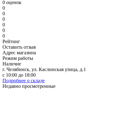
0 оценок
0
0
0
0
0
0
Рейтинг
Оставить отзыв
Адрес магазина
Режим работы
Наличие
г. Челябинск, ул. Каслинская улица, д.1
с 10:00 до 18:00
Подробнее о складе
Недавно просмотренные