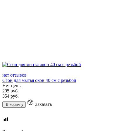
нет отзывов
Сгон для мытья окон 40 см с резьбой
Нет цены
295
руб.
354
руб.
Заказать
В корзину