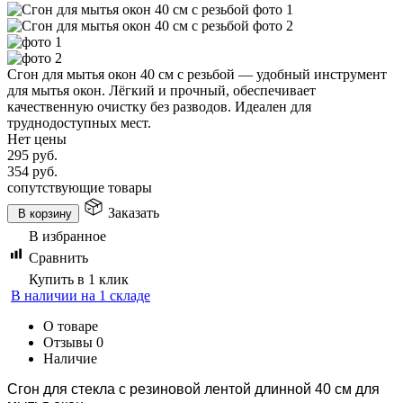
Сгон для мытья окон 40 см с резьбой — удобный инструмент
для мытья окон. Лёгкий и прочный, обеспечивает
качественную очистку без разводов. Идеален для
труднодоступных мест.
Нет цены
295
руб.
354
руб.
сопутствующие товары
Заказать
В корзину
В избранное
Сравнить
Купить в 1 клик
В наличии на 1 складе
О товаре
Отзывы
0
Наличие
Сгон для стекла с резиновой лентой длинной 40 см для