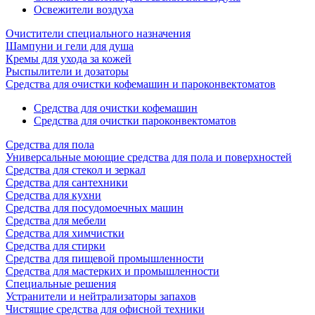
Освежители воздуха
Очистители специального назначения
Шампуни и гели для душа
Кремы для ухода за кожей
Рыспылители и дозаторы
Cредства для очистки кофемашин и пароконвектоматов
Средства для очистки кофемашин
Cредства для очистки пароконвектоматов
Средства для пола
Универсальные моющие средства для пола и поверхностей
Средства для стекол и зеркал
Средства для сантехники
Средства для кухни
Средства для посудомоечных машин
Средства для мебели
Средства для химчистки
Средства для стирки
Средства для пищевой промышленности
Средства для мастерких и промышленности
Специальные решения
Устранители и нейтрализаторы запахов
Чистящие средства для офисной техники