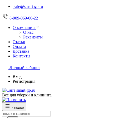
sale@smart-gp.ru
8-909-069-00-22
О компании
О нас
Реквизиты
Статьи
Оплата
Доставка
Контакты
Личный кабинет
Вход
Регистрация
Все для уборки и клининга
Каталог