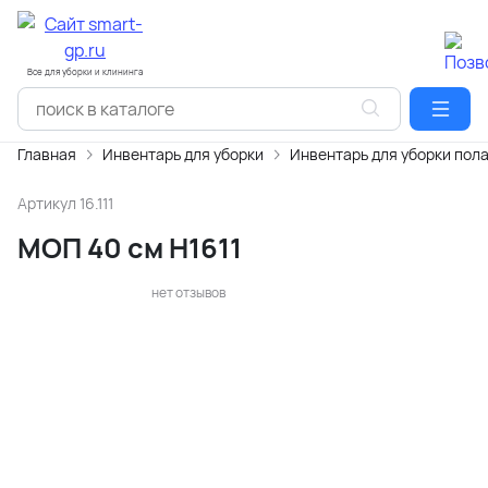
Все для уборки и клининга
Главная
Инвентарь для уборки
Инвентарь для уборки пол
Артикул
16.111
МОП 40 см H1611
нет отзывов