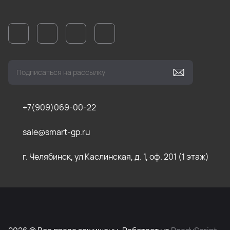
+7(909)069-00-22
sale@smart-gp.ru
г. Челябинск, ул Каслинская, д. 1, оф. 201 (1 этаж)