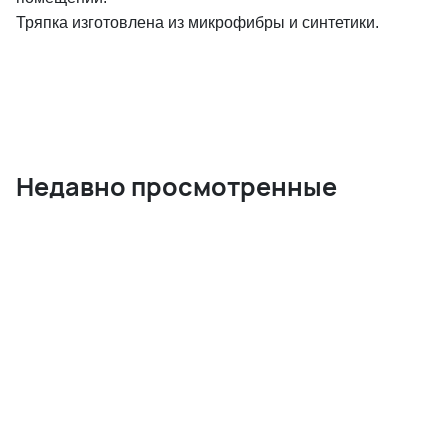
Тряпка изготовлена из микрофибры и синтетики.
Недавно просмотренные