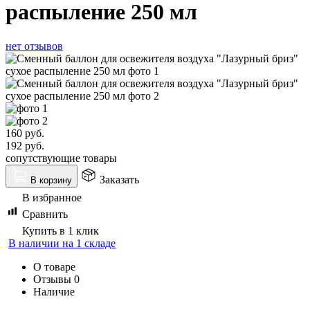
распыление 250 мл
нет отзывов
160
руб.
192
руб.
сопутствующие товары
Заказать
В корзину
В избранное
Сравнить
Купить в 1 клик
В наличии на 1 складе
О товаре
Отзывы
0
Наличие