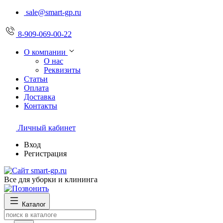
sale@smart-gp.ru
8-909-069-00-22
О компании
О нас
Реквизиты
Статьи
Оплата
Доставка
Контакты
Личный кабинет
Вход
Регистрация
Все для уборки и клининга
Каталог