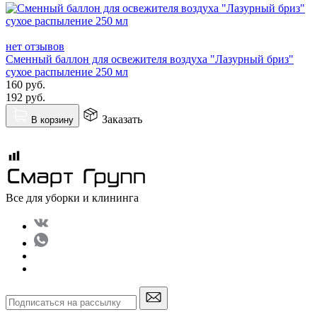
нет отзывов
Сменный баллон для освежителя воздуха "Лазурный бриз"
сухое распыление 250 мл
160
руб.
192
руб.
Заказать
В корзину
Все для уборки и клининга