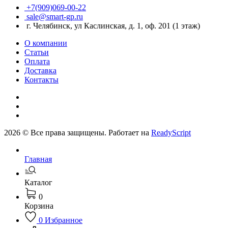
+7(909)069-00-22
sale@smart-gp.ru
г. Челябинск, ул Каслинская, д. 1, оф. 201 (1 этаж)
О компании
Статьи
Оплата
Доставка
Контакты
2026 © Все права защищены. Работает на
ReadyScript
Главная
Каталог
0
Корзина
0
Избранное