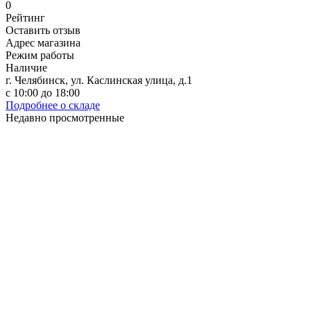
0
Рейтинг
Оставить отзыв
Адрес магазина
Режим работы
Наличие
г. Челябинск, ул. Каслинская улица, д.1
с 10:00 до 18:00
Подробнее о складе
Недавно просмотренные