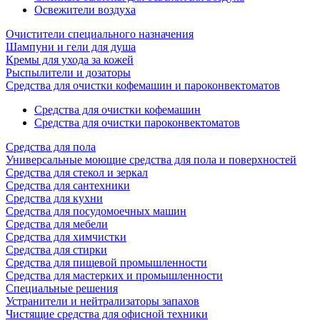
Освежители воздуха
Очистители специального назначения
Шампуни и гели для душа
Кремы для ухода за кожей
Рыспылители и дозаторы
Cредства для очистки кофемашин и пароконвектоматов
Средства для очистки кофемашин
Cредства для очистки пароконвектоматов
Средства для пола
Универсальные моющие средства для пола и поверхностей
Средства для стекол и зеркал
Средства для сантехники
Средства для кухни
Средства для посудомоечных машин
Средства для мебели
Средства для химчистки
Средства для стирки
Средства для пищевой промышленности
Средства для мастерких и промышленности
Специальные решения
Устранители и нейтрализаторы запахов
Чистящие средства для офисной техники