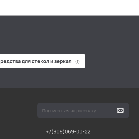
редства для стекол и зеркал
(1)
+7(909)069-00-22