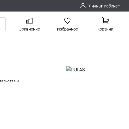
Личный кабинет
Сравнение
Избранное
Корзина
тельства и