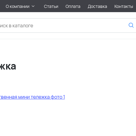
О компании
Статьи
Оплата
Доставка
Контакты
жка