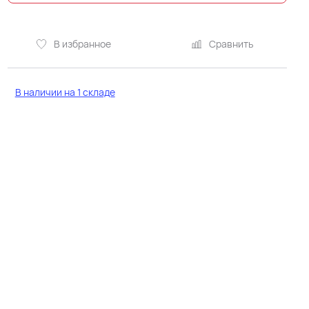
В избранное
Сравнить
В наличии на 1 складе