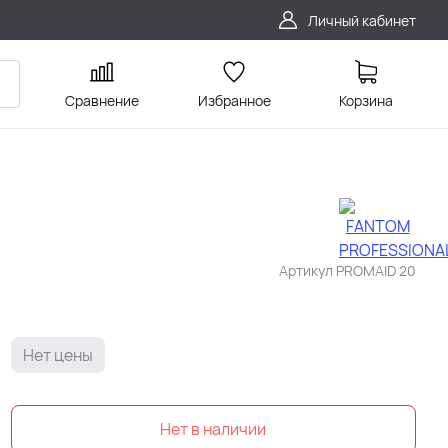
Личный кабинет
Сравнение
Избранное
Корзина
Артикул
PROMAID 20
Нет цены