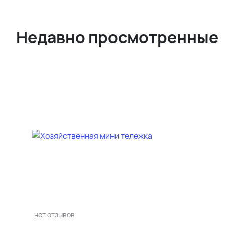
Недавно просмотренные
нет отзывов