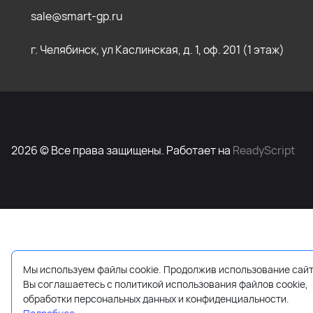
sale@smart-gp.ru
г. Челябинск, ул Каслинская, д. 1, оф. 201 (1 этаж)
2026 © Все права защищены. Работает на
ReadyScript
Мы используем файлы cookie. Продолжив использование сайт
Вы соглашаетесь с политикой использования файлов cookie,
обработки персональных данных и конфиденциальности.