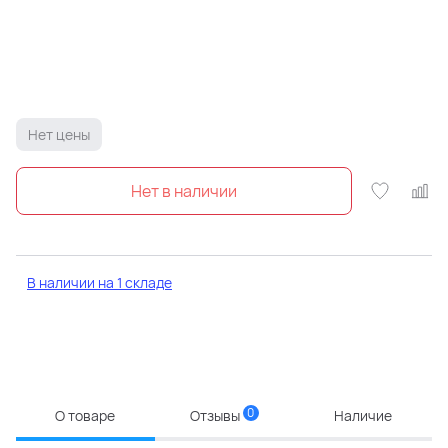
Нет цены
В наличии на 1 складе
0
О товаре
Отзывы
Наличие