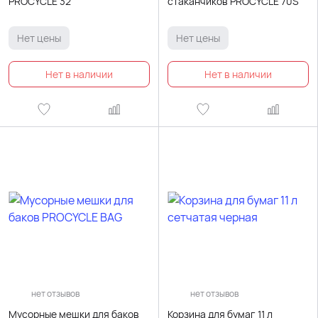
PROCYCLE 32
стаканчиков PROCYCLE 70S
Нет цены
Нет цены
нет отзывов
нет отзывов
Мусорные мешки для баков
Корзина для бумаг 11 л