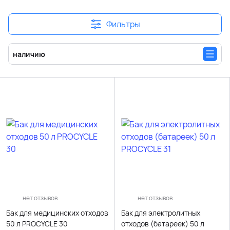
Фильтры
наличию
нет отзывов
нет отзывов
Бак для медицинских отходов
Бак для электролитных
50 л PROCYCLE 30
отходов (батареек) 50 л