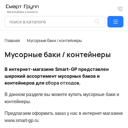
Все для уборки и клининга
Главная
Мусорные баки / контейнеры
Мусорные баки / контейнеры
В интернет-магазине Smart-GP представлен
широкий ассортимент мусорных баков и
бора отходов
контейнеров для с
.
В данном разделе вы можете купить мусорные баки и
контейнеры.
Предлагаем оформить заказ у нас в интернет-магазине
www.smart-gp.ru