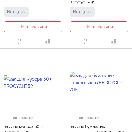
PROCYCLE 31
Нет цены
Нет цены
нет отзывов
нет отзывов
Бак для мусора 50 л
Бак для бумажных