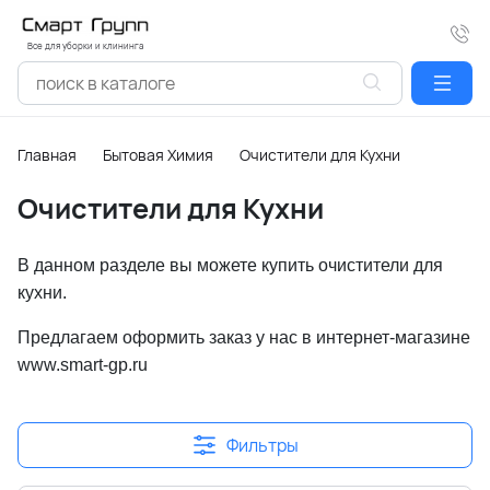
Все для уборки и клининга
Главная
Бытовая Химия
Очиcтители для Кухни
Очиcтители для Кухни
В данном разделе вы можете купить очистители для
кухни.
Предлагаем оформить заказ у нас в интернет-магазине
www.smart-gp.ru
Фильтры