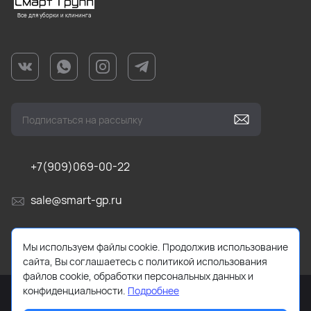
Все для уборки и клининга
+7(909)069-00-22
sale@smart-gp.ru
г. Челябинск, ул Каслинская, д. 1, оф. 201 (1 этаж)
Мы используем файлы cookie. Продолжив использование
сайта, Вы соглашаетесь с политикой использования
файлов cookie, обработки персональных данных и
конфиденциальности.
Подробнее