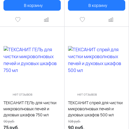
В корзину
В корзину
нет отзывов
нет отзывов
ТЕКСАНИТ ГЕЛЬ для чистки
ТЕКСАНИТ спрей для чистки
микроволновых печей и
микроволновых печей и
духовых шкафов 750 мл
духовых шкафов 500 мл
90
руб.
108
руб.
75
руб.
90
руб.