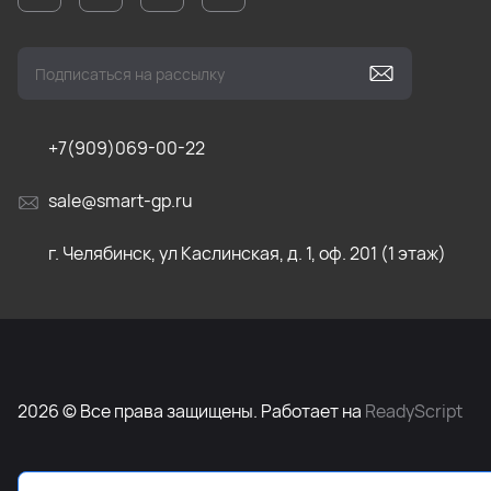
+7(909)069-00-22
sale@smart-gp.ru
г. Челябинск, ул Каслинская, д. 1, оф. 201 (1 этаж)
2026 © Все права защищены. Работает на
ReadyScript