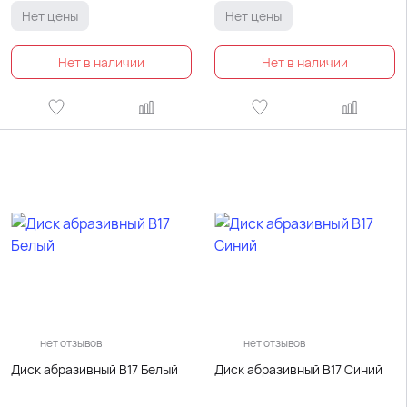
Нет цены
Нет цены
нет отзывов
нет отзывов
Диск абразивный В17 Белый
Диск абразивный В17 Синий