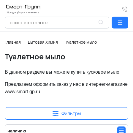
Все для уборки и клининга
Главная
Бытовая Химия
Туалетное мыло
Туалетное мыло
В данном разделе вы можете купить кусковое мыло.
Предлагаем оформить заказ у нас в интернет-магазине
www.smart-gp.ru
Фильтры
наличию