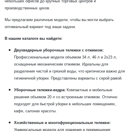
небольших офисов до крупных торговых центров и
производственных цехов.
Мы предлагаем различные модели, чтобы вы могли выбрать
оптимальный вариант под ваши задачи.
В нашем каталоге вы найдете:
Двухведерные уборочные тележки с отжимом:
Профессиональные модели объемом 34 л, 46 л и 2х23 л,
оснащенные механическим отжимом. Идеальны для
разделения чистой и грязной воды, что критически важно для
гигиеничной уборки. Представлены варианты с серой рамой.
Уборочные тележки-ведра:
Компактные и мобильные
решения объемом 20 л со встроенным отжимом. Отлично
подходят для быстрой уборки в небольших помещениях,
кафе, салонах красоты.
Хозяйственные и многофункциональные тележки:
Универсальные модели для хранения и перемещения