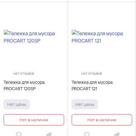
нет отзывов
нет отзывов
Тележка для мусора
Тележка для мусора
PROCART 120SP
PROCART 121
Нет цены
Нет цены