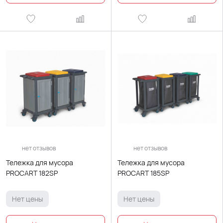
нет отзывов
нет отзывов
Тележка для мусора
Тележка для мусора
PROCART 182SP
PROCART 185SP
Нет цены
Нет цены