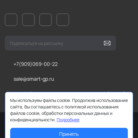
+7(909)069-00-22
sale@smart-gp.ru
г. Челябинск, ул Каслинская, д. 1, оф. 201 (1 этаж)
Мы используем файлы cookie. Продолжив использование
сайта, Вы соглашаетесь с политикой использования
файлов cookie, обработки персональных данных и
конфиденциальности.
Подробнее
Принять