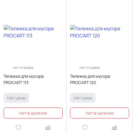
нет отзывов
нет отзывов
Тележка для мусора
Тележка для мусора
PROCART 113
PROCART 120
Нет цены
Нет цены