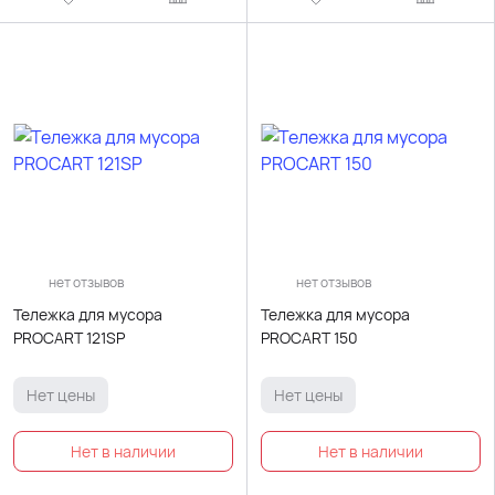
нет отзывов
нет отзывов
Тележка для мусора
Тележка для мусора
PROCART 121SP
PROCART 150
Нет цены
Нет цены