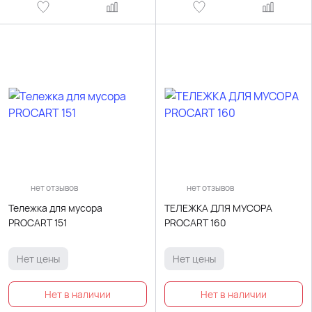
нет отзывов
нет отзывов
Тележка для мусора
ТЕЛЕЖКА ДЛЯ МУСОРА
PROCART 151
PROCART 160
Нет цены
Нет цены