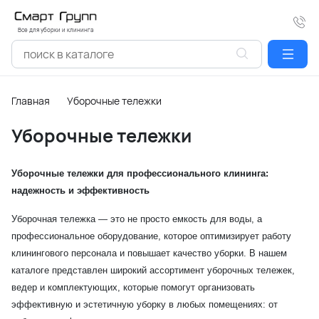
Все для уборки и клининга
Главная
Уборочные тележки
Уборочные тележки
Уборочные тележки для профессионального клининга:
надежность и эффективность
Уборочная тележка — это не просто емкость для воды, а
профессиональное оборудование, которое оптимизирует работу
клинингового персонала и повышает качество уборки. В нашем
каталоге представлен широкий ассортимент уборочных тележек,
ведер и комплектующих, которые помогут организовать
эффективную и эстетичную уборку в любых помещениях: от