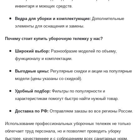
инвентаря и моющих средств.
Ведра для уборки и комплектующие:
Дополнительные
элементы для оснащения и замены.
Почему стоит купить уборочную тележку у нас?
Широкий выбор:
Разнообразие моделей по объему,
функционалу и комплектации.
Выгодные цены:
Регулярные скидки и акции на популярные
модели (цены указаны со скидкой).
Удобный подбор:
Фильтры по популярности и
характеристикам помогут быстро найти нужный товар.
Доставка по РФ:
Отправляем заказы во все регионы России.
Использование профессиональных уборочных тележек не только
облегчает труд персонала, но и позволяет проводить уборку
быстрее, качественнее и с соблюдением всех санитарных норм.