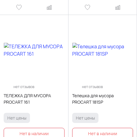
нет отзывов
нет отзывов
ТЕЛЕЖКА ДЛЯ МУСОРА
Телешка для мусора
PROCART 161
PROCART 181SP
Нет цены
Нет цены