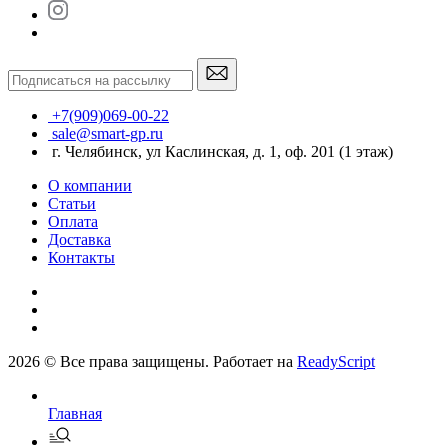
+7(909)069-00-22
sale@smart-gp.ru
г. Челябинск, ул Каслинская, д. 1, оф. 201 (1 этаж)
О компании
Статьи
Оплата
Доставка
Контакты
2026 © Все права защищены. Работает на
ReadyScript
Главная