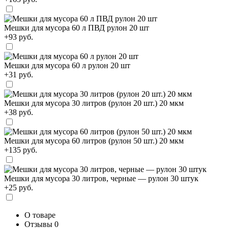
Мешки для мусора 60 л ПВД рулон 20 шт
+93 руб.
Мешки для мусора 60 л рулон 20 шт
+31 руб.
Мешки для мусора 30 литров (рулон 20 шт.) 20 мкм
+38 руб.
Мешки для мусора 60 литров (рулон 50 шт.) 20 мкм
+135 руб.
Мешки для мусора 30 литров, черные — рулон 30 штук
+25 руб.
О товаре
Отзывы
0