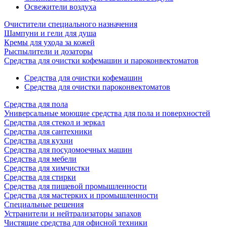
Освежители воздуха
Очистители специального назначения
Шампуни и гели для душа
Кремы для ухода за кожей
Рыспылители и дозаторы
Cредства для очистки кофемашин и пароконвектоматов
Средства для очистки кофемашин
Cредства для очистки пароконвектоматов
Средства для пола
Универсальные моющие средства для пола и поверхностей
Средства для стекол и зеркал
Средства для сантехники
Средства для кухни
Средства для посудомоечных машин
Средства для мебели
Средства для химчистки
Средства для стирки
Средства для пищевой промышленности
Средства для мастерких и промышленности
Специальные решения
Устранители и нейтрализаторы запахов
Чистящие средства для офисной техники