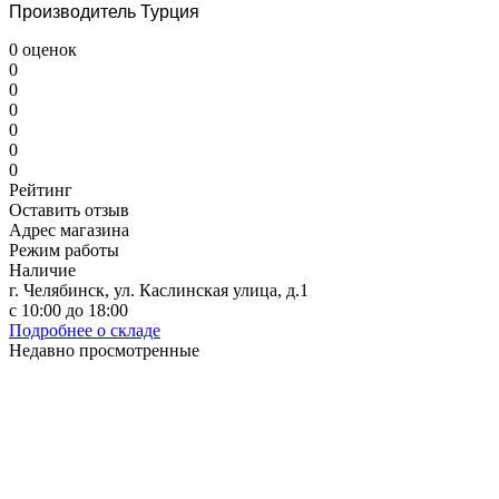
Производитель Турция
0 оценок
0
0
0
0
0
0
Рейтинг
Оставить отзыв
Адрес магазина
Режим работы
Наличие
г. Челябинск, ул. Каслинская улица, д.1
с 10:00 до 18:00
Подробнее о складе
Недавно просмотренные