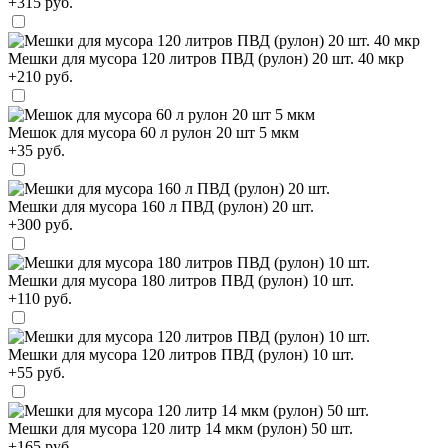
+315 руб.
Мешки для мусора 120 литров ПВД (рулон) 20 шт. 40 мкр
+210 руб.
Мешок для мусора 60 л рулон 20 шт 5 мкм
+35 руб.
Мешки для мусора 160 л ПВД (рулон) 20 шт.
+300 руб.
Мешки для мусора 180 литров ПВД (рулон) 10 шт.
+110 руб.
Мешки для мусора 120 литров ПВД (рулон) 10 шт.
+55 руб.
Мешки для мусора 120 литр 14 мкм (рулон) 50 шт.
+165 руб.