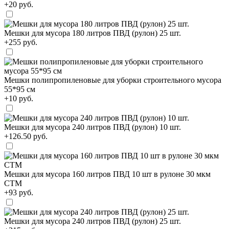
+20 руб.
Мешки для мусора 180 литров ПВД (рулон) 25 шт.
+255 руб.
Мешки полипропиленовые для уборки строительного мусора
55*95 см
+10 руб.
Мешки для мусора 240 литров ПВД (рулон) 10 шт.
+126.50 руб.
Мешки для мусора 160 литров ПВД 10 шт в рулоне 30 мкм
СТМ
+93 руб.
Мешки для мусора 240 литров ПВД (рулон) 25 шт.