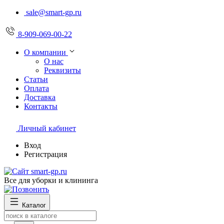
sale@smart-gp.ru
8-909-069-00-22
О компании
О нас
Реквизиты
Статьи
Оплата
Доставка
Контакты
Личный кабинет
Вход
Регистрация
Все для уборки и клининга
Каталог