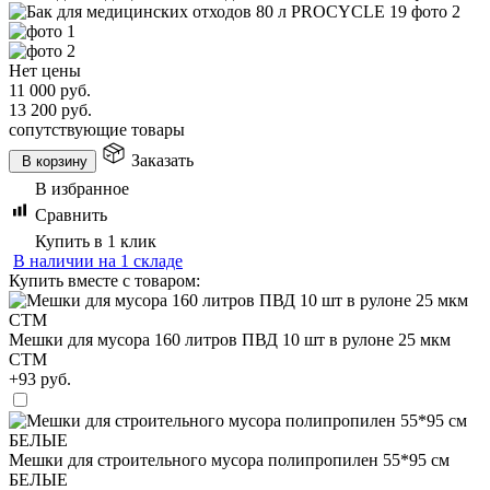
Нет цены
11 000
руб.
13 200
руб.
сопутствующие товары
Заказать
В корзину
В избранное
Сравнить
Купить в 1 клик
В наличии на 1 складе
Купить вместе с товаром:
Мешки для мусора 160 литров ПВД 10 шт в рулоне 25 мкм
СТМ
+93 руб.
Мешки для строительного мусора полипропилен 55*95 см
БЕЛЫЕ