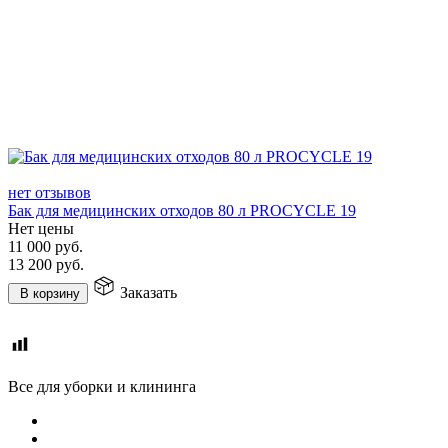
нет отзывов
Бак для медицинских отходов 80 л PROCYCLE 19
Нет цены
11 000
руб.
13 200
руб.
Заказать
В корзину
Все для уборки и клининга