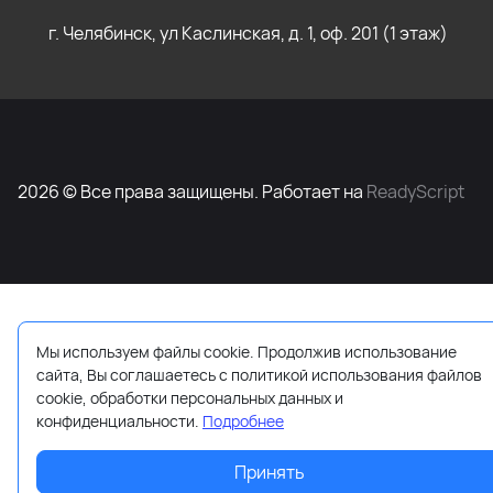
г. Челябинск, ул Каслинская, д. 1, оф. 201 (1 этаж)
2026 © Все права защищены. Работает на
ReadyScript
Мы используем файлы cookie. Продолжив использование
сайта, Вы соглашаетесь с политикой использования файлов
cookie, обработки персональных данных и
конфиденциальности.
Подробнее
Принять