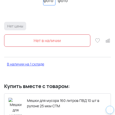
Нет цены
В наличии на 1 складе
Купить вместе с товаром:
Мешки для мусора 160 литров ПВД 10 шт в
рулоне 25 мкм СТМ