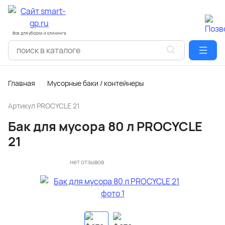
Все для уборки и клининга
Главная
Мусорные баки / контейнеры
Артикул
PROCYCLE 21
Бак для мусора 80 л PROCYCLE
21
нет отзывов