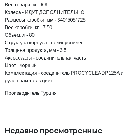
Вес товара, кг - 6,8
Колеса - ИДУТ ДОПОЛНИТЕЛЬНО
Размеры коробки, мм - 340*505*725
Вес коробки, кг - 7,50
Объем, л - 80
Структура корпуса - полипропилен
Толщина продукта, мм - 3,5
Аксессуары - соединительная часть
Цвет - черный
Комплектация - соединитель PROCYCLEADP125A и
рулон пакетов в цвет
Производитель Турция
Недавно просмотренные