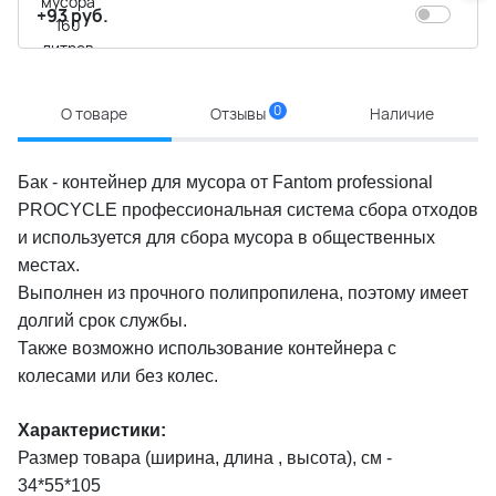
+93 руб.
0
О товаре
Отзывы
Наличие
Бак - контейнер для мусора от Fantom professional
PROCYCLE профессиональная система сбора отходов
и используется для сбора мусора в общественных
местах.
Выполнен из прочного полипропилена, поэтому имеет
долгий срок службы.
Также возможно использование контейнера с
колесами или без колес.
Характеристики:
Размер товара (ширина, длина , высота), см -
34*55*105