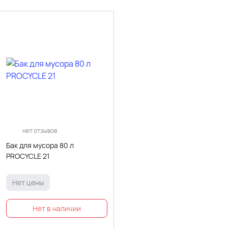
нет отзывов
Бак для мусора 80 л
PROCYCLE 21
Нет цены