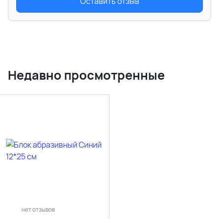
Оставить отзыв
Недавно просмотренные
нет отзывов