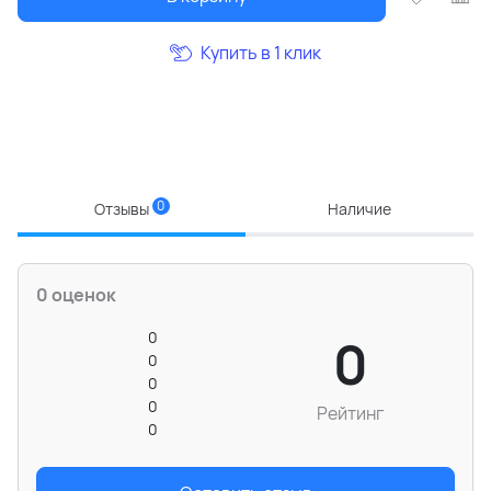
Купить в 1 клик
0
Отзывы
Наличие
0 оценок
0
0
0
0
0
Рейтинг
0