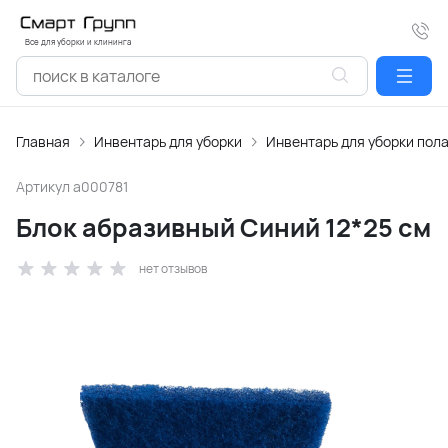
Все для уборки и клининга
Главная
Инвентарь для уборки
Инвентарь для уборки пол
Артикул
a000781
Блок абразивный Синий 12*25 см
нет отзывов