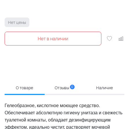
Нет цены
0
О товаре
Отзывы
Наличие
Гелеобразное, кислотное моющее средство.
Обеспечивает абсолютную гигиену унитаза и свежесть
туалетной комнаты, обладает дезинфицирующим
эффектом, идеально чистит, растворяет мочевой