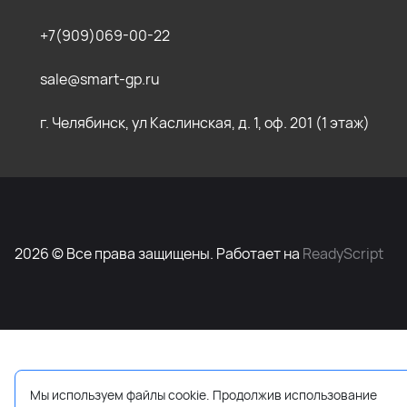
+7(909)069-00-22
sale@smart-gp.ru
г. Челябинск, ул Каслинская, д. 1, оф. 201 (1 этаж)
2026 © Все права защищены. Работает на
ReadyScript
Мы используем файлы cookie. Продолжив использование