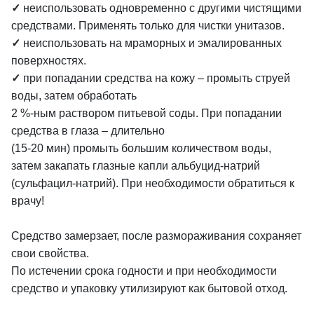
✓
неиспользовать одновременно с другими чистящими
средствами. Применять только для чистки унитазов.
✓
неиспользовать на мраморных и эмалированных
поверхностях.
✓
при попадании средства на кожу – промыть струей
воды, затем обработать
2 %-ным раствором питьевой соды. При попадании
средства в глаза – длительно
(15-20 мин) промыть большим количеством воды,
затем закапать глазные капли альбуцид-натрий
(сульфацил-натрий). При необходимости обратиться к
врачу!
Средство замерзает, после размораживания сохраняет
свои свойства.
По истечении срока годности и при необходимости
средство и упаковку утилизируют как бытовой отход.