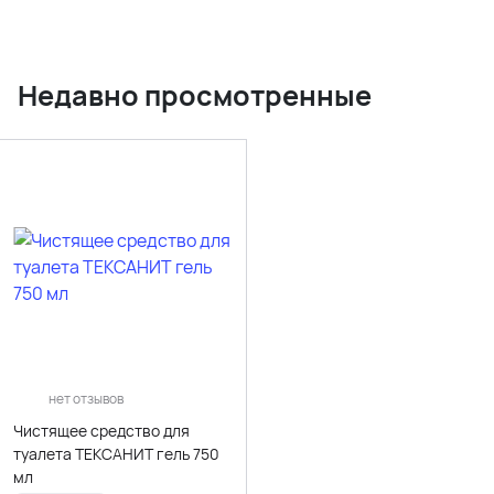
Недавно просмотренные
нет отзывов
Чистящее средство для
туалета ТЕКСАНИТ гель 750
мл