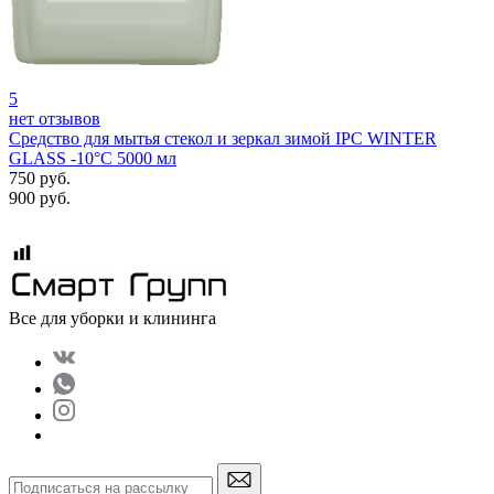
5
нет отзывов
Cредство для мытья стекол и зеркал зимой IPC WINTER
GLASS -10°С 5000 мл
750
руб.
900
руб.
Все для уборки и клининга