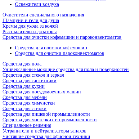
Освежители воздуха
Очистители специального назначения
Шампуни и гели для душа
Кремы для ухода за кожей
Рыспылители и дозаторы
Cредства для очистки кофемашин и пароконвектоматов
Средства для очистки кофемашин
Cредства для очистки пароконвектоматов
Средства для пола
Универсальные моющие средства для пола и поверхностей
Средства для стекол и зеркал
Средства для сантехники
Средства для кухни
Средства для посудомоечных машин
Средства для мебели
Средства для химчистки
Средства для стирки
Средства для пищевой промышленности
Средства для мастерких и промышленности
Специальные решения
Устранители и нейтрализаторы запахов
Чистящие средства для офисной техники