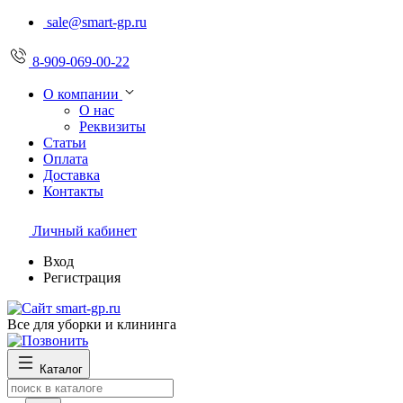
sale@smart-gp.ru
8-909-069-00-22
О компании
О нас
Реквизиты
Статьи
Оплата
Доставка
Контакты
Личный кабинет
Вход
Регистрация
Все для уборки и клининга
Каталог