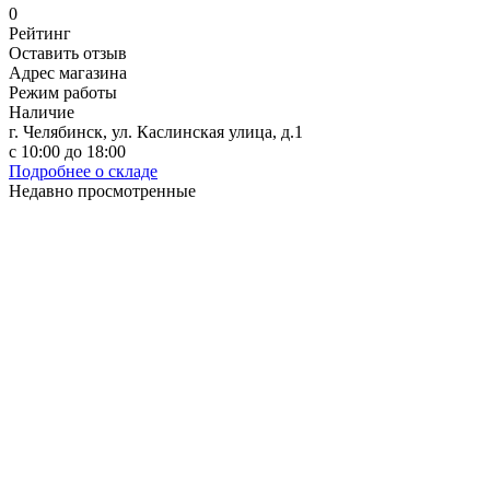
0
Рейтинг
Оставить отзыв
Адрес магазина
Режим работы
Наличие
г. Челябинск, ул. Каслинская улица, д.1
с 10:00 до 18:00
Подробнее о складе
Недавно просмотренные