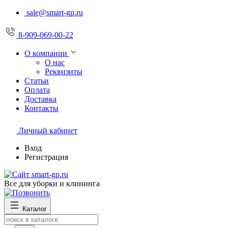
sale@smart-gp.ru
8-909-069-00-22
О компании
О нас
Реквизиты
Статьи
Оплата
Доставка
Контакты
Личный кабинет
Вход
Регистрация
Все для уборки и клининга
Каталог