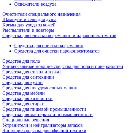
Освежители воздуха
Очистители специального назначения
Шампуни и гели для душа
Кремы для ухода за кожей
Рыспылители и дозаторы
Cредства для очистки кофемашин и пароконвектоматов
Средства для очистки кофемашин
Cредства для очистки пароконвектоматов
Средства для пола
Универсальные моющие средства для пола и поверхностей
Средства для стекол и зеркал
Средства для сантехники
Средства для кухни
Средства для посудомоечных машин
Средства для мебели
Средства для химчистки
Средства для стирки
Средства для пищевой промышленности
Средства для мастерких и промышленности
Специальные решения
Устранители и нейтрализаторы запахов
Чистящие средства для офисной техники