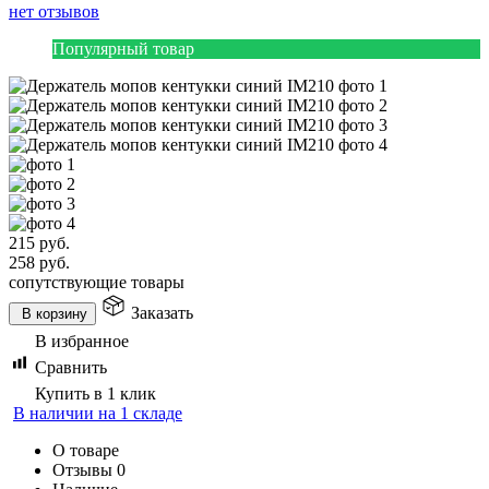
нет отзывов
Популярный товар
215
руб.
258
руб.
сопутствующие товары
Заказать
В корзину
В избранное
Сравнить
Купить в 1 клик
В наличии на 1 складе
О товаре
Отзывы
0