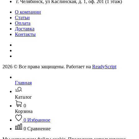
г. Челябинск, ул Каслинская, д. 1, оф. 201 (1 этаж)
О компании
Статьи
Оплата
Доставка
Контакты
2026 © Все права защищены. Работает на
ReadyScript
Главная
Каталог
0
Корзина
0
Избранное
0
Сравнение