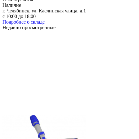
Наличие
г. Челябинск, ул. Каслинская улица, д.1
с 10:00 до 18:00
Подробнее о складе
Недавно просмотренные