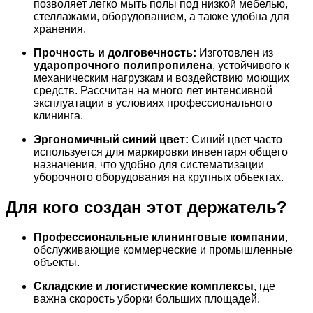
позволяет легко мыть полы под низкой мебелью,
стеллажами, оборудованием, а также удобна для
хранения.
Прочность и долговечность:
Изготовлен из
ударопрочного полипропилена
, устойчивого к
механическим нагрузкам и воздействию моющих
средств. Рассчитан на много лет интенсивной
эксплуатации в условиях профессионального
клининга.
Эргономичный синий цвет:
Синий цвет часто
используется для маркировки инвентаря общего
назначения, что удобно для систематизации
уборочного оборудования на крупных объектах.
Для кого создан этот держатель?
Профессиональные клининговые компании
,
обслуживающие коммерческие и промышленные
объекты.
Складские и логистические комплексы
, где
важна скорость уборки больших площадей.