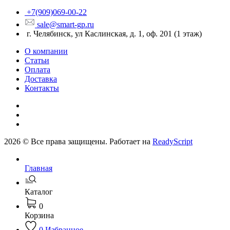
+7(909)069-00-22
sale@smart-gp.ru
г. Челябинск, ул Каслинская, д. 1, оф. 201 (1 этаж)
О компании
Статьи
Оплата
Доставка
Контакты
2026 © Все права защищены. Работает на
ReadyScript
Главная
Каталог
0
Корзина
0
Избранное