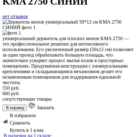
KMA 2750 СИНИЙ
нет отзывов
универсальный держатель для плоских мопов KMA 2750 —
это профессиональное решение для интенсивного
использования. Его увеличенный размер (50x12 см) позволяет
за один проход обрабатывать большую площадь, что
значительно ускоряет процесс мытья полов в просторных
помещениях. Продуманная конструкция с универсальными
креплениями и складывающимся механизмом делает его
незаменимым помощником для поддержания идеальной
чистоты.
550
руб.
660
руб.
сопутствующие товары
Заказать
В корзину
В избранное
Сравнить
Купить в 1 клик
В наличии на 1 складе