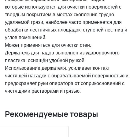
которые используются для очистки поверхностей с
твердым покрытием в местах скопления трудно
удаляемой грязи, наиболее часто применяется для
обработки лестничных площадок, ступеней лестниц и
углов помещений.
Может применяться для очистки стен.
Держатель для падов выполнен из ударопрочного
пластика, оснащён удобной ручкой.
Использование держателя, усиливает контакт
чистящей насадки с обрабатываемой поверхностью и
предохраняет руки оператора от соприкосновений с
чистящими растворами и грязью.
Рекомендуемые товары