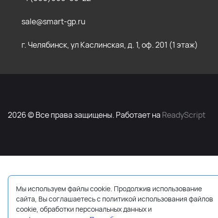
sale@smart-gp.ru
г. Челябинск, ул Каслинская, д. 1, оф. 201 (1 этаж)
2026 © Все права защищены. Работает на
ReadyScript
Мы используем файлы cookie. Продолжив использование
сайта, Вы соглашаетесь с политикой использования файлов
cookie, обработки персональных данных и