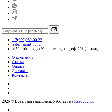
+7(909)069-00-22
sale@smart-gp.ru
г. Челябинск, ул Каслинская, д. 1, оф. 201 (1 этаж)
О компании
Статьи
Оплата
Доставка
Контакты
2026 © Все права защищены. Работает на
ReadyScript