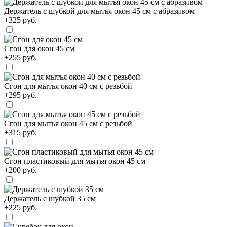
Держатель с шубкой для мытья окон 45 см с абразивом
+325 руб.
Сгон для окон 45 см
+255 руб.
Сгон для мытья окон 40 см с резьбой
+295 руб.
Сгон для мытья окон 45 см с резьбой
+315 руб.
Сгон пластиковый для мытья окон 45 см
+200 руб.
Держатель с шубкой 35 см
+225 руб.