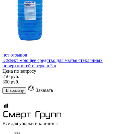
нет отзывов
Эффект моющее средство для мытья стеклянных
поверхностей и зеркал 5 л
Цена по запросу
250
руб.
300
руб.
Заказать
В корзину
Все для уборки и клининга