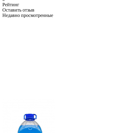
Рейтинг
Оставить отзыв
Недавно просмотренные