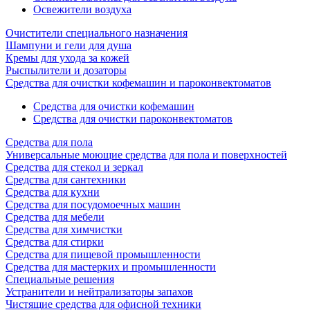
Освежители воздуха
Очистители специального назначения
Шампуни и гели для душа
Кремы для ухода за кожей
Рыспылители и дозаторы
Cредства для очистки кофемашин и пароконвектоматов
Средства для очистки кофемашин
Cредства для очистки пароконвектоматов
Средства для пола
Универсальные моющие средства для пола и поверхностей
Средства для стекол и зеркал
Средства для сантехники
Средства для кухни
Средства для посудомоечных машин
Средства для мебели
Средства для химчистки
Средства для стирки
Средства для пищевой промышленности
Средства для мастерких и промышленности
Специальные решения
Устранители и нейтрализаторы запахов
Чистящие средства для офисной техники