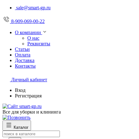
sale@smart-gp.ru
8-909-069-00-22
О компании
О нас
Реквизиты
Статьи
Оплата
Доставка
Контакты
Личный кабинет
Вход
Регистрация
Все для уборки и клининга
Каталог