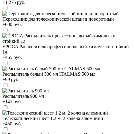
+1 275 руб.
Переходник для телескопической штанги поворотный
+600 руб.
EPOCA Распылитель профессиональный химически стойкий
1л
+465 руб.
Распылитель белый 500 мл ITALMAS 500 мл
+99 руб.
Распылитель 900 мл
+145 руб.
Телескопический шест 1,2 м. 2 колена алюминий
+450 руб.