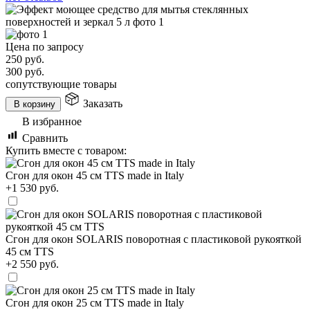
Цена по запросу
250
руб.
300
руб.
сопутствующие товары
Заказать
В корзину
В избранное
Сравнить
Купить вместе с товаром:
Сгон для окон 45 см TTS made in Italy
+1 530 руб.
Сгон для окон SOLARIS поворотная с пластиковой рукояткой
45 см TTS
+2 550 руб.
Сгон для окон 25 см TTS made in Italy