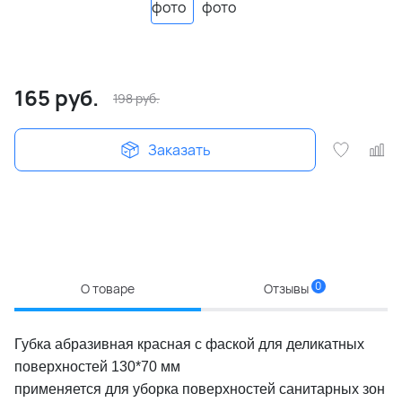
165
руб.
198
руб.
Заказать
0
О товаре
Отзывы
Губка абразивная красная с фаской для деликатных
поверхностей 130*70 мм
применяется для уборка поверхностей санитарных зон