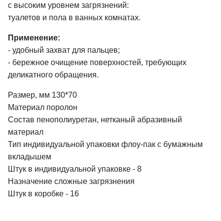
с высоким уровнем загрязнений:
туалетов и пола в ванных комнатах.
Применение:
- удобный захват для пальцев;
- бережное очищение поверхностей, требующих
деликатного обращения.
Размер, мм 130*70
Материал поролон
Состав пенополиуретан, нетканый абразивный
материал
Тип индивидуальной упаковки флоу-пак с бумажным
вкладышем
Штук в индивидуальной упаковке - 8
Назначение сложные загрязнения
Штук в коробке - 16