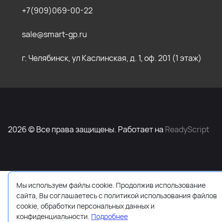
+7(909)069-00-22
sale@smart-gp.ru
г. Челябинск, ул Каслинская, д. 1, оф. 201 (1 этаж)
2026 © Все права защищены. Работает на
ReadyScript
Мы используем файлы cookie. Продолжив использование
сайта, Вы соглашаетесь с политикой использования файлов
cookie, обработки персональных данных и
конфиденциальности.
Подробнее