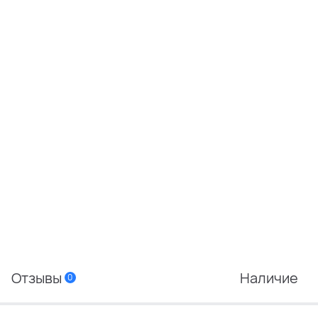
Отзывы
Наличие
0