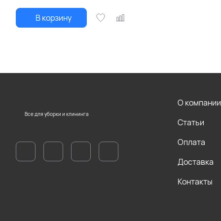
В корзину
О компании
Все для уборки и клининга
Статьи
Оплата
Доставка
Контакты