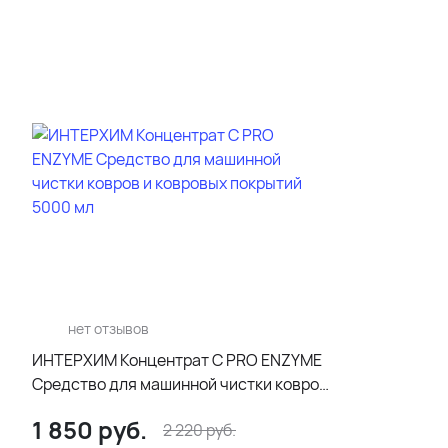
нет отзывов
ИНТЕРХИМ Концентрат C PRO ENZYME
Средство для машинной чистки ковров
и ковровых покрытий 5000 мл
1 850
руб.
2 220
руб.