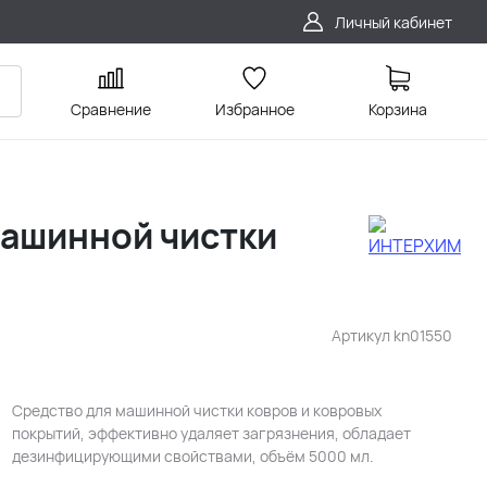
Личный кабинет
Сравнение
Избранное
Корзина
ашинной чистки
Артикул
kn01550
Средство для машинной чистки ковров и ковровых
покрытий, эффективно удаляет загрязнения, обладает
дезинфицирующими свойствами, объём 5000 мл.