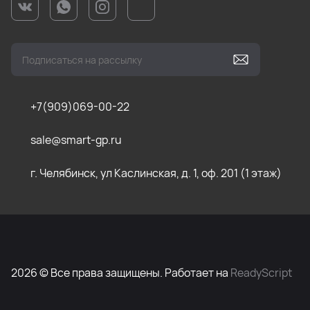
+7(909)069-00-22
sale@smart-gp.ru
г. Челябинск, ул Каслинская, д. 1, оф. 201 (1 этаж)
2026 © Все права защищены. Работает на
ReadyScript