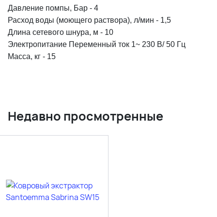
Давление помпы, Бар - 4
Расход воды (моющего раствора), л/мин - 1,5
Длина сетевого шнура, м - 10
Электропитание Переменный ток 1~ 230 В/ 50 Гц
Масса, кг - 15
Недавно просмотренные