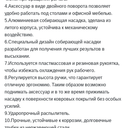
4.Аксессуар в виде двойного поворота позволяет
удобно работать под столами и офисной мебелью.
5.Алюминиевая собирающая насадка, зделана из
литого корпуса, устойчива к механическому
воздействию.
6.Специальный дизайн собирающей насадки
разработан для получения лучших результов в
высыхании.
7.Используется пластмассовая и резиновая рукоятка,
чтобы избежать охлаждения рук рабочего.
8.Регулируется высота ручки, что гарантирует
отличную эргономию. Таким образом возможно
поднимать аксессуар и в тo же время прижимать
насадку к поверхности ковровых покрытий без особых
усилий.
9.Ударопрочный распылитель.
10.Прочные, устойчивые к коррозии, долговечные
трубки из нержавеющей стали.