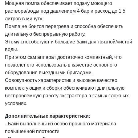
Мощная помпа обеспечивает подачу моющего
раствора/воды под давлением 4 бар и расход до 1,5
литров в минуту.
Помпа не боится перегрева и способна обеспечить
длительную беспрерывную работу.
Этому способстуют и большие баки для грязной/чистой
воды.
При этом сам аппарат достаточно компактный, что
позволет его использовать в качестве основного
оборудования выездными бригадами.
Совокупность характеристик и высокое качество
комплектующих и сборки обеспечивают длительную
беспроблемную работу экстрактора в самых сложных
условиях.
Дополнительные характеристики:
- Баки выполнены из особо прочного материала
повышенной плотности