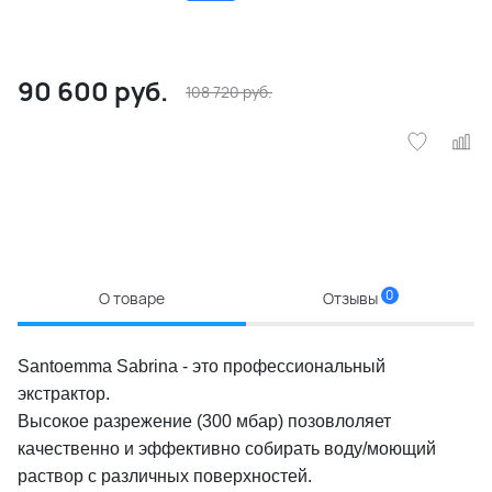
90 600
руб.
108 720
руб.
0
О товаре
Отзывы
Santoemma Sabrina - это профессиональный
экстрактор.
Высокое разрежение (300 мбар) позовлоляет
качественно и эффективно собирать воду/моющий
раствор с различных поверхностей.