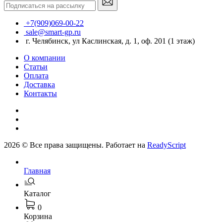
+7(909)069-00-22
sale@smart-gp.ru
г. Челябинск, ул Каслинская, д. 1, оф. 201 (1 этаж)
О компании
Статьи
Оплата
Доставка
Контакты
2026 © Все права защищены. Работает на
ReadyScript
Главная
Каталог
0
Корзина