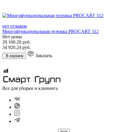
нет отзывов
Многофункциональная тележка PROCART 312
Нет цены
29 100.20
руб.
34 920.24
руб.
Заказать
В корзину
Все для уборки и клининга