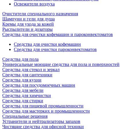
Освежители воздуха
Очистители специального назначения
Шампуни и гели для душа
Кремы для ухода за кожей
Рыспылители и дозаторы
Cредства для очистки кофемашин и пароконвектоматов
Средства для очистки кофемашин
Cредства для очистки пароконвектоматов
Средства для пола
Универсальные моющие средства для пола и поверхностей
Средства для стекол и зеркал
Средства для сантехники
Средства для кухни
Средства для посудомоечных машин
Средства для мебели
Средства для химчистки
Средства для стирки
Средства для пищевой промышленности
Средства для мастерких и промышленности
Специальные решения
Устранители и нейтрализаторы запахов
Чистящие средства для офисной техники