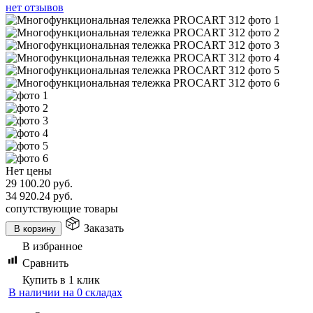
нет отзывов
Нет цены
29 100.20
руб.
34 920.24
руб.
сопутствующие товары
Заказать
В корзину
В избранное
Сравнить
Купить в 1 клик
В наличии на 0 складах