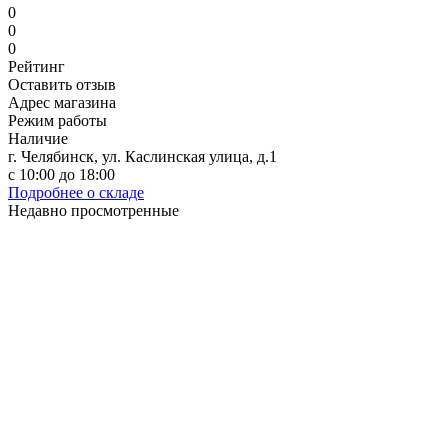
0
0
0
Рейтинг
Оставить отзыв
Адрес магазина
Режим работы
Наличие
г. Челябинск, ул. Каслинская улица, д.1
с 10:00 до 18:00
Подробнее о складе
Недавно просмотренные