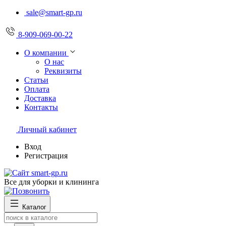
sale@smart-gp.ru
8-909-069-00-22
О компании
О нас
Реквизиты
Статьи
Оплата
Доставка
Контакты
Личный кабинет
Вход
Регистрация
Все для уборки и клининга
Каталог