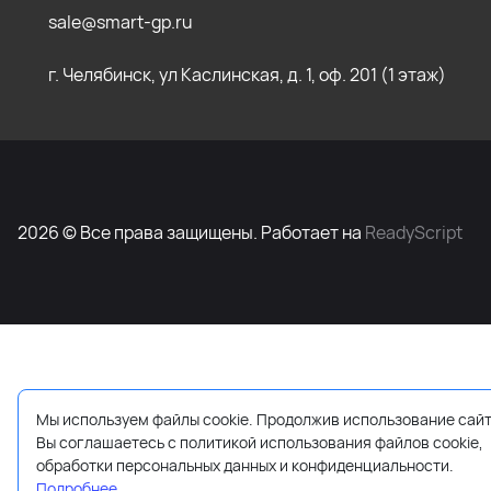
sale@smart-gp.ru
г. Челябинск, ул Каслинская, д. 1, оф. 201 (1 этаж)
2026 © Все права защищены. Работает на
ReadyScript
Мы используем файлы cookie. Продолжив использование сайт
Вы соглашаетесь с политикой использования файлов cookie,
обработки персональных данных и конфиденциальности.
Подробнее