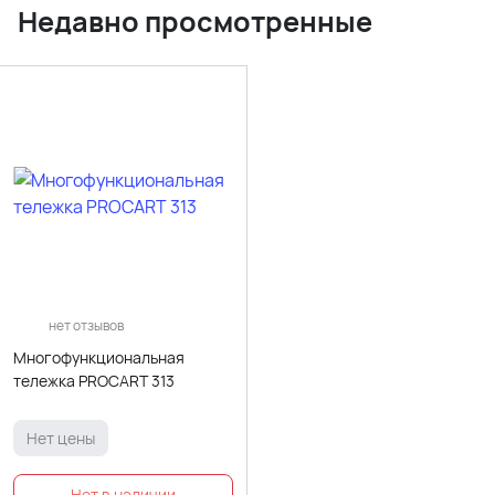
Недавно просмотренные
нет отзывов
Многофункциональная
тележка PROCART 313
Нет цены