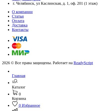
г. Челябинск, ул Каслинская, д. 1, оф. 201 (1 этаж)
О компании
Статьи
Оплата
Доставка
Контакты
2026 © Все права защищены. Работает на
ReadyScript
Главная
Каталог
0
Корзина
0
Избранное