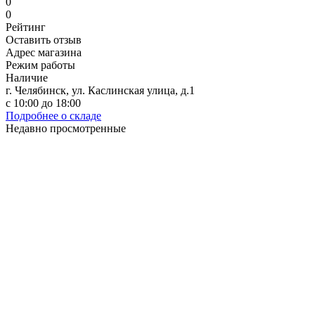
0
0
Рейтинг
Оставить отзыв
Адрес магазина
Режим работы
Наличие
г. Челябинск, ул. Каслинская улица, д.1
с 10:00 до 18:00
Подробнее о складе
Недавно просмотренные