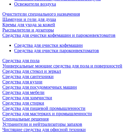
Освежители воздуха
Очистители специального назначения
Шампуни и гели для душа
Кремы для ухода за кожей
Рыспылители и дозаторы
Cредства для очистки кофемашин и пароконвектоматов
Средства для очистки кофемашин
Cредства для очистки пароконвектоматов
Средства для пола
Универсальные моющие средства для пола и поверхностей
Средства для стекол и зеркал
Средства для сантехники
Средства для кухни
Средства для посудомоечных машин
Средства для мебели
Средства для химчистки
Средства для стирки
Средства для пищевой промышленности
Средства для мастерких и промышленности
Специальные решения
Устранители и нейтрализаторы запахов
Чистящие средства для офисной техники