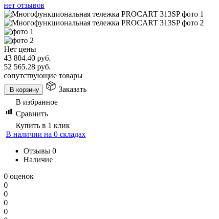
нет отзывов
Нет цены
43 804.40
руб.
52 565.28
руб.
сопутствующие товары
Заказать
В корзину
В избранное
Сравнить
Купить в 1 клик
В наличии на 0 складах
Отзывы
0
Наличие
0 оценок
0
0
0
0