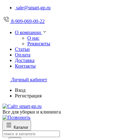
sale@smart-gp.ru
8-909-069-00-22
О компании
О нас
Реквизиты
Статьи
Оплата
Доставка
Контакты
Личный кабинет
Вход
Регистрация
Все для уборки и клининга
Каталог