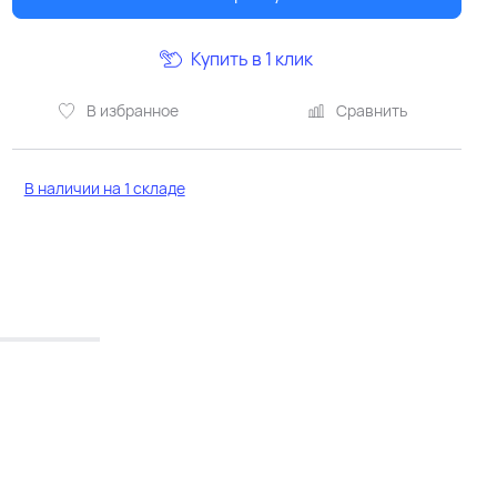
Купить в 1 клик
В избранное
Сравнить
В наличии на 1 складе