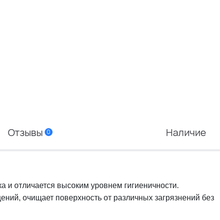
Отзывы
Наличие
0
 и отличается высоким уровнем гигиеничности.
ений, очищает поверхность от различных загрязнений без