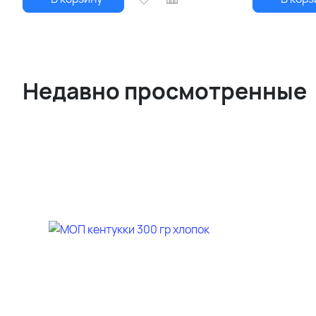
Недавно просмотренные