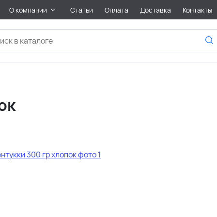
О компании
Статьи
Оплата
Доставка
Контакты
ок