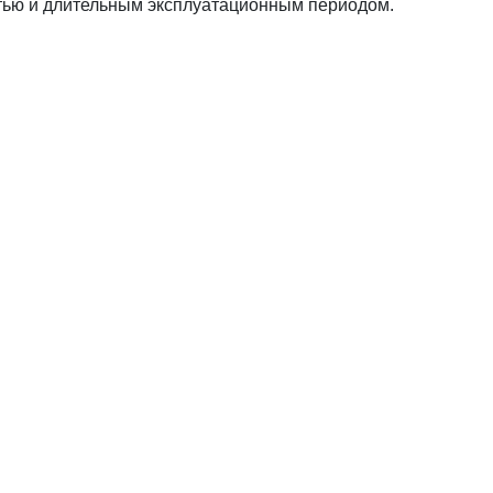
тью и длительным эксплуатационным периодом.