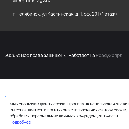
sale@smart-gp.ru
г. Челябинск, ул Каслинская, д. 1, оф. 201 (1 этаж)
2026 © Все права защищены. Работает на
ReadyScript
Мы используем файлы cookie. Продолжив использование сайт
Вы соглашаетесь с политикой использования файлов cookie,
обработки персональных данных и конфиденциальности.
Подробнее