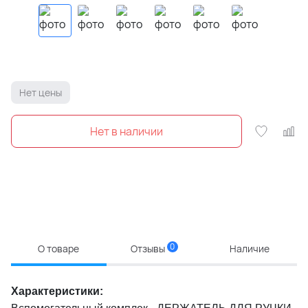
Нет цены
0
О товаре
Отзывы
Наличие
Характеристики: