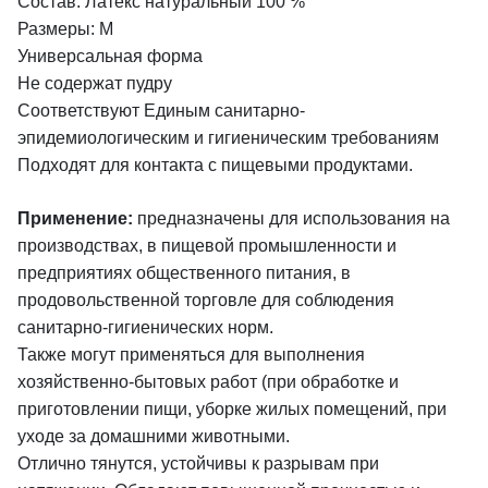
Состав: Латекс натуральный 100 %
Размеры: М
Универсальная форма
Не содержат пудру
Соответствуют Единым санитарно-
эпидемиологическим и гигиеническим требованиям
Подходят для контакта с пищевыми продуктами.
Применение:
предназначены для использования на
производствах, в пищевой промышленности и
предприятиях общественного питания, в
продовольственной торговле для соблюдения
санитарно-гигиенических норм.
Также могут применяться для выполнения
хозяйственно-бытовых работ (при обработке и
приготовлении пищи, уборке жилых помещений, при
уходе за домашними животными.
Отлично тянутся, устойчивы к разрывам при