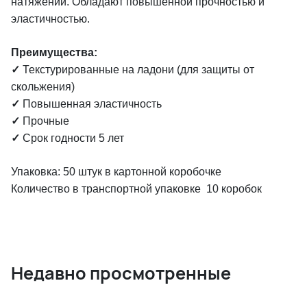
натяжении. Обладают повышенной прочностью и
эластичностью.
Преимущества:
✓
Текстурированные на ладони (для защиты от
скольжения)
✓
Повышенная эластичность
✓
Прочные
✓
Срок годности 5 лет
Упаковка: 50 штук в картонной коробочке
Количество в транспортной упаковке 10 коробок
Недавно просмотренные