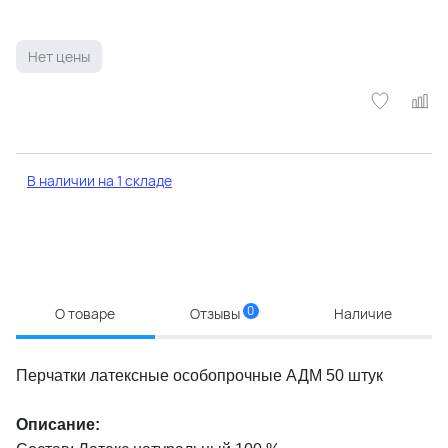
Нет цены
В наличии на 1 складе
0
О товаре
Отзывы
Наличие
Перчатки латексные особопрочные АДМ 50 штук
Описание: