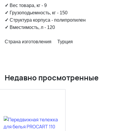
✓
Вес товара, кг - 9
✓
Грузоподьемность, кг - 150
✓
Структура корпуса - полипропилен
✓
Вместимость, л - 120
Страна изготовления Турция
Недавно просмотренные