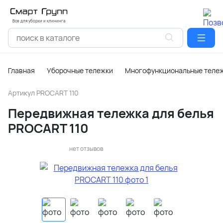
Все для уборки и клининга
Главная
Уборочные тележки
Многофункциональные теле
Артикул
PROCART 110
Передвижная тележка для белья
PROCART 110
нет отзывов