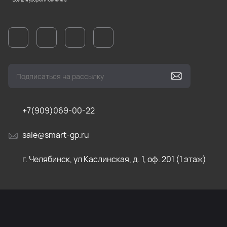
+7(909)069-00-22
sale@smart-gp.ru
г. Челябинск, ул Каслинская, д. 1, оф. 201 (1 этаж)