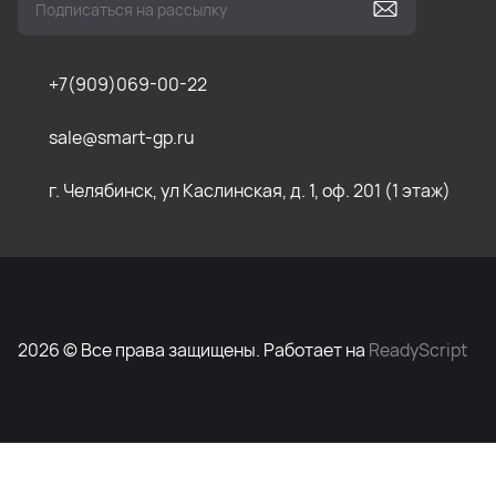
+7(909)069-00-22
sale@smart-gp.ru
г. Челябинск, ул Каслинская, д. 1, оф. 201 (1 этаж)
2026 © Все права защищены. Работает на
ReadyScript