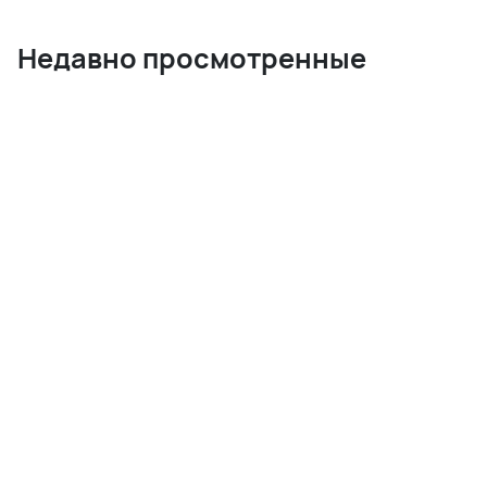
Недавно просмотренные