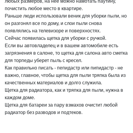
любых размеров, на нее можно намотать паутину,
почистить любое место в квартире.
Раньше люди использовали веник для уборки пыли, но
он разгонял все по дому, и слои пыли снова
появлялись на телевизоре и поверхностях.
Сейчас появилась щетка для уборки с ручкой.
Если вы автовладелец и в вашем автомобиле есть
загрязнения в салоне, то щетка для салона авто сметка
для торпеды уберет пыль с кресел.
Как правильно писать - пепидастр или пипидастр - не
важно, главное, чтобы щетка для пыли тряпка была из
качественных материалов и долго служила.
Щетка для радиатора, как и тряпка для пыли, нужна в
каждом доме.
Щетка для батареи за пару взмахов очистит любой
радиатор без разводов и подтеков.