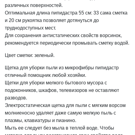
различных поверхностей.
Оптимальная длина пипидастра 55 см: 33 сама сметка
и 20 см рукоятка позволяет дотянуться до
труднодоступных мест.
Для сохранения антистатических свойств ворсинок,
рекомендуется периодически промывать сметку водой.
Цвет сметки: зеленый.
Щетка для уборки пыли из микрофибры пипидастр
отличный помощник любой хозяйки.
Щетки для уборки мелкого бытового мусора с
подоконников, шкафов, телевизоров не оставляют
разводов.
Электростатическая щетка для пыли с мягким ворсом
молниеносно удаляет даже самую мелкую пыль с
плазмы, клавиатуры и пианино.
Мыть ее следует без мыла в теплой воде. Чтобы