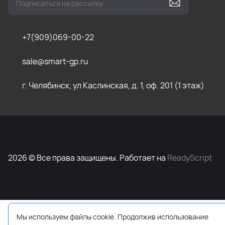
+7(909)069-00-22
sale@smart-gp.ru
г. Челябинск, ул Каслинская, д. 1, оф. 201 (1 этаж)
2026 © Все права защищены. Работает на
ReadyScript
Мы используем файлы cookie. Продолжив использование