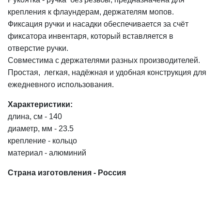
крепления к флаундерам, держателям мопов.
Фиксация ручки и насадки обеспечивается за счёт
фиксатора инвентаря, который вставляется в
отверстие ручки.
Совместима с держателями разных производителей.
Простая, легкая, надёжная и удобная конструкция для
ежедневного использования.
Характеристики:
длина, см - 140
диаметр, мм - 23.5
крепление - кольцо
материал - алюминий
Страна изготовления - Россия