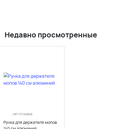
Недавно просмотренные
нет отзывов
Ручка для держателя мопов
140 см алюминий