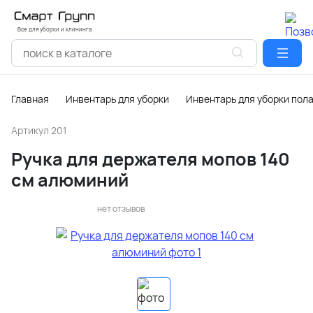
Все для уборки и клининга
Главная
Инвентарь для уборки
Инвентарь для уборки пол
Артикул
201
Ручка для держателя мопов 140
см алюминий
нет отзывов