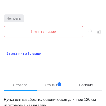
Нет цены
В наличии на 1 складе
0
О товаре
Отзывы
Наличие
Ручка для швабры телескопическая длинной 120 см
изготовлена из металла.