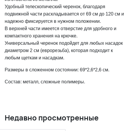
Удобный телескопический черенок, благодаря
подвижной части раскладывается от 69 см до 120 см и
надежно фиксируется в нужном положении.
В верхней части имеется отверстие для удобного и
компактного хранения на крючке.
Универсальный черенок подойдет для любых насадок
диаметром 2 см (еврорезьба), которая подходит к
любым щеткам и насадкам.
Размеры в сложенном состоянии: 69*2,6*2,6 см.
Состав: металл, сложные полимеры.
Недавно просмотренные