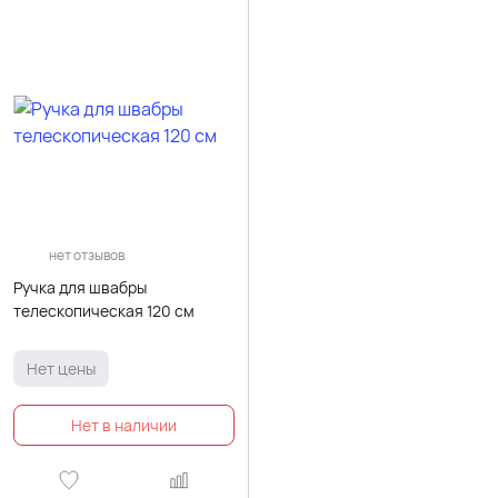
нет отзывов
Ручка для швабры
телескопическая 120 см
Нет цены