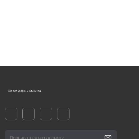
Все для уборки и клининга