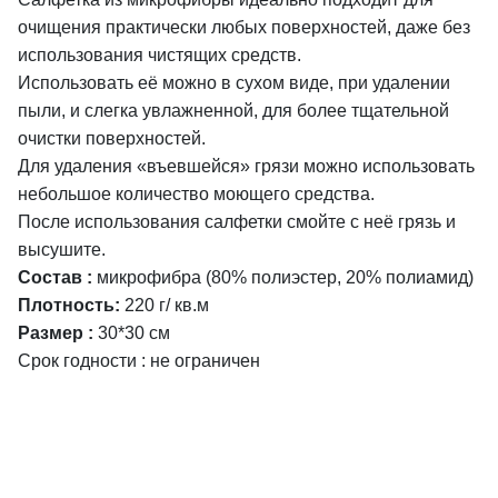
очищения практически любых поверхностей, даже без
использования чистящих средств.
Использовать её можно в сухом виде, при удалении
пыли, и слегка увлажненной, для более тщательной
очистки поверхностей.
Для удаления «въевшейся» грязи можно использовать
небольшое количество моющего средства.
После использования салфетки смойте с неё грязь и
высушите.
Состав :
микрофибра (80% полиэстер, 20% полиамид)
Плотность:
220 г/ кв.м
Размер :
30*30 см
Срок годности : не ограничен