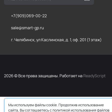
+7(909)069-00-22
sale@smart-gp.ru
г. Челябинск, ул Каслинская, д. 1, оф. 201 (1 этаж)
2026 © Все права защищены. Работает на
ReadyScript
Мы используем файлы cookie. Продолжив использование
сайта, Вы соглашаетесь с политикой использования файлов