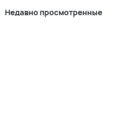
Недавно просмотренные