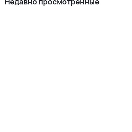
Недавно просмотренные