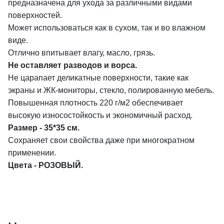
предназначена для ухода за различными видами
поверхностей.
Может использоваться как в сухом, так и во влажном
виде.
Отлично впитывает влагу, масло, грязь.
Не оставляет разводов и ворса.
Не царапает деликатные поверхности, такие как
экраны и ЖК-мониторы, стекло, полированную мебель.
Повышенная плотность 220 г/м2 обеспечивает
высокую износостойкость и экономичный расход.
Размер - 35*35 см.
Сохраняет свои свойства даже при многократном
применении.
Цвета - РОЗОВЫЙ.