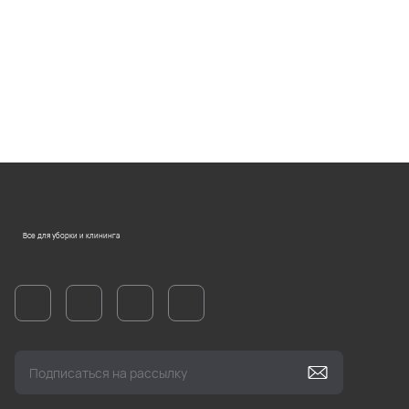
Все для уборки и клининга