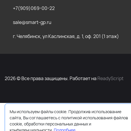
+7(909)069-00-22
sale@smart-gp.ru
г. Челябинск, ул Каслинская, д. 1, оф. 201 (1 этаж)
2026 © Все права защищены. Работает на
ReadyScript
Мы используем файлы cookie. Продолжив использование
сайта, Вы соглашаетесь с политикой использования файлов
cookie, обработки персональных данных и
конфиденциальности.
Подробнее