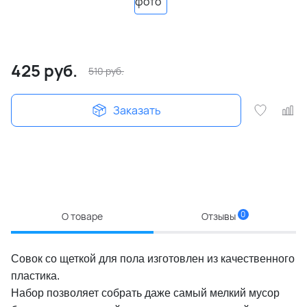
425
руб.
510
руб.
Заказать
0
О товаре
Отзывы
Совок со щеткой для пола изготовлен из качественного
пластика.
Набор позволяет собрать даже самый мелкий мусор