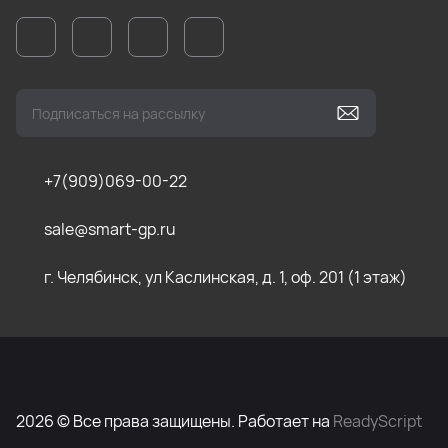
+7(909)069-00-22
sale@smart-gp.ru
г. Челябинск, ул Каслинская, д. 1, оф. 201 (1 этаж)
2026 © Все права защищены. Работает на
ReadyScript