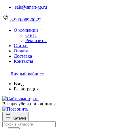
sale@smart-gp.ru
8-909-069-00-22
О компании
О нас
Реквизиты
Статьи
Оплата
Доставка
Контакты
Личный кабинет
Вход
Регистрация
Все для уборки и клининга
Каталог