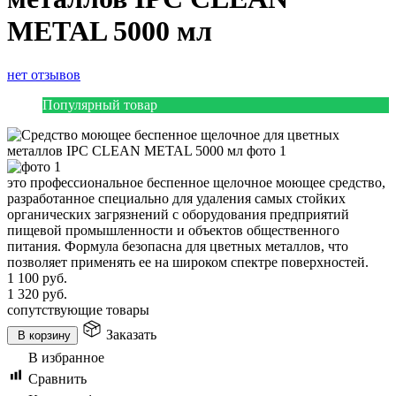
METAL 5000 мл
нет отзывов
Популярный товар
это профессиональное беспенное щелочное моющее средство,
разработанное специально для удаления самых стойких
органических загрязнений с оборудования предприятий
пищевой промышленности и объектов общественного
питания. Формула безопасна для цветных металлов, что
позволяет применять ее на широком спектре поверхностей.
1 100
руб.
1 320
руб.
сопутствующие товары
Заказать
В корзину
В избранное
Сравнить