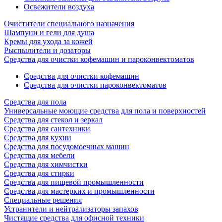
Освежители воздуха
Очистители специального назначения
Шампуни и гели для душа
Кремы для ухода за кожей
Рыспылители и дозаторы
Cредства для очистки кофемашин и пароконвектоматов
Средства для очистки кофемашин
Cредства для очистки пароконвектоматов
Средства для пола
Универсальные моющие средства для пола и поверхностей
Средства для стекол и зеркал
Средства для сантехники
Средства для кухни
Средства для посудомоечных машин
Средства для мебели
Средства для химчистки
Средства для стирки
Средства для пищевой промышленности
Средства для мастерких и промышленности
Специальные решения
Устранители и нейтрализаторы запахов
Чистящие средства для офисной техники