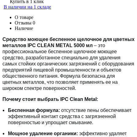
Купить в 1 клик
В наличии на 1 складе
О товаре
Отзывы
0
Наличие
Средство моющее беспенное щелочное для цветных
металлов IPC CLEAN METAL 5000 мл
– это
профессиональное беспенное щелочное моющее
средство, разработанное специально для удаления
самых стойких органических загрязнений с оборудования
предприятий пищевой промышленности и объектов
общественного питания. Формула безопасна для
цветных металлов, что позволяет применять ее на
широком спектре поверхностей.
Почему стоит выбрать IPC Clean Metal:
Беспенная формула:
отсутствие пены обеспечивает
эффективный контакт средства с загрязненной
поверхностью и упрощает смывание.
Мощное удаление органики:
эффективно удаляет