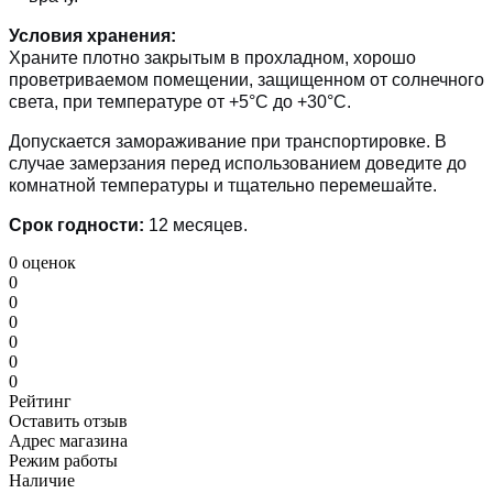
Условия хранения:
Храните плотно закрытым в прохладном, хорошо
проветриваемом помещении, защищенном от солнечного
света, при температуре от +5°C до +30°C.
Допускается замораживание при транспортировке. В
случае замерзания перед использованием доведите до
комнатной температуры и тщательно перемешайте.
Срок годности:
12 месяцев.
0 оценок
0
0
0
0
0
0
Рейтинг
Оставить отзыв
Адрес магазина
Режим работы
Наличие