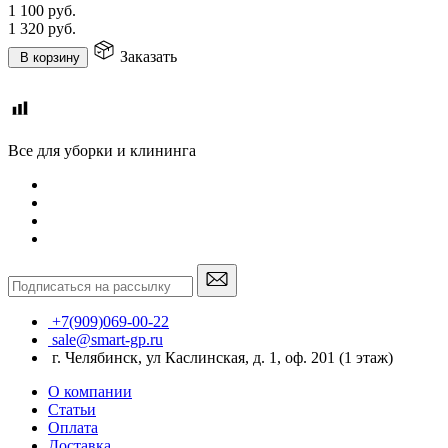
1 100
руб.
1 320
руб.
Заказать
В корзину
Все для уборки и клининга
+7(909)069-00-22
sale@smart-gp.ru
г. Челябинск, ул Каслинская, д. 1, оф. 201 (1 этаж)
О компании
Статьи
Оплата
Доставка