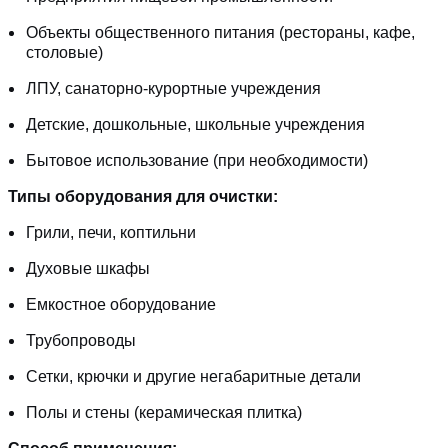
Объекты общественного питания (рестораны, кафе,
столовые)
ЛПУ, санаторно-курортные учреждения
Детские, дошкольные, школьные учреждения
Бытовое использование (при необходимости)
Типы оборудования для очистки:
Грили, печи, коптильни
Духовые шкафы
Емкостное оборудование
Трубопроводы
Сетки, крючки и другие негабаритные детали
Полы и стены (керамическая плитка)