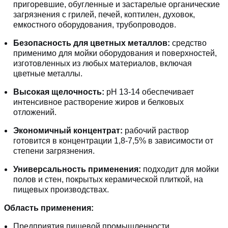
пригоревшие, обугленные и застарелые органические
загрязнения с грилей, печей, коптилен, духовок,
емкостного оборудования, трубопроводов.
Безопасность для цветных металлов:
средство
применимо для мойки оборудования и поверхностей,
изготовленных из любых материалов, включая
цветные металлы.
Высокая щелочность:
pH 13-14 обеспечивает
интенсивное растворение жиров и белковых
отложений.
Экономичный концентрат:
рабочий раствор
готовится в концентрации 1,8-7,5% в зависимости от
степени загрязнения.
Универсальность применения:
подходит для мойки
полов и стен, покрытых керамической плиткой, на
пищевых производствах.
Область применения:
Предприятия пищевой промышленности