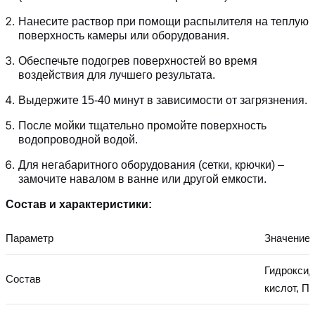
Нанесите раствор при помощи распылителя на теплую
поверхность камеры или оборудования.
Обеспечьте подогрев поверхностей во время
воздействия для лучшего результата.
Выдержите 15-40 минут в зависимости от загрязнения.
После мойки тщательно промойте поверхность
водопроводной водой.
Для негабаритного оборудования (сетки, крючки) –
замочите навалом в ванне или другой емкости.
Состав и характеристики:
Параметр
Значение
Гидроксид
Состав
кислот, П