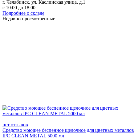
г. Челябинск, ул. Каслинская улица, д.1
с 10:00 до 18:00
Подробнее о складе
Недавно просмотренные
нет отзывов
Средство моющее беспенное щелочное для цветных металлов
IPC CLEAN METAL 5000 мл