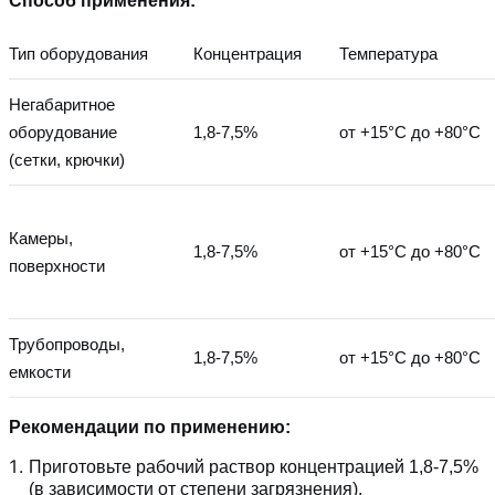
Способ применения:
Тип оборудования
Концентрация
Температура
Негабаритное
оборудование
1,8-7,5%
от +15°C до +80°C
(сетки, крючки)
Камеры,
1,8-7,5%
от +15°C до +80°C
поверхности
Трубопроводы,
1,8-7,5%
от +15°C до +80°C
емкости
Рекомендации по применению:
Приготовьте рабочий раствор концентрацией 1,8-7,5%
(в зависимости от степени загрязнения).