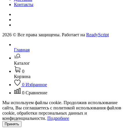
Контакты
2026 © Все права защищены. Работает на
ReadyScript
Главная
Каталог
0
Корзина
0
Избранное
0
Сравнение
Мы используем файлы cookie. Продолжив использование
сайта, Вы соглашаетесь с политикой использования файлов
cookie, обработки персональных данных и
конфиденциальности.
Подробнее
Принять